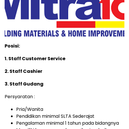
Posisi:
1. Staff Customer Service
2. Staff Cashier
3. Staff Gudang
Persyaratan :
Pria/Wanita
Pendidikan minimal SLTA Sederajat
Pengalaman minimal 1 tahun pada bidangnya