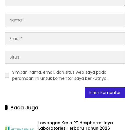
Simpan nama, email, dan situs web saya pada
peramban ini untuk komentar saya berikutnya.
Baca Juga
Lowongan Kerja PT Hexpharm Jaya
Laboratories Terbaru Tahun 2026