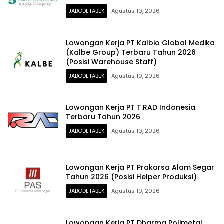
JABODETABEK
Agustus 10, 2026
Lowongan Kerja PT Kalbio Global Medika
(Kalbe Group) Terbaru Tahun 2026
(Posisi Warehouse Staff)
JABODETABEK
Agustus 10, 2026
Lowongan Kerja PT T.RAD Indonesia
Terbaru Tahun 2026
JABODETABEK
Agustus 10, 2026
Lowongan Kerja PT Prakarsa Alam Segar
Tahun 2026 (Posisi Helper Produksi)
JABODETABEK
Agustus 10, 2026
Lowongan Kerja PT Dharma Polimetal