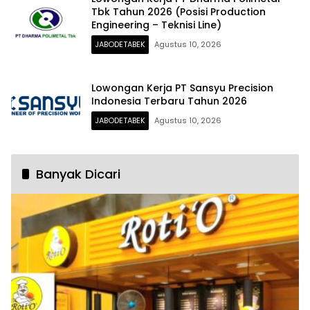
Tbk Tahun 2026 (Posisi Production
Engineering – Teknisi Line)
JABODETABEK
Agustus 10, 2026
Lowongan Kerja PT Sansyu Precision
Indonesia Terbaru Tahun 2026
JABODETABEK
Agustus 10, 2026
Banyak Dicari