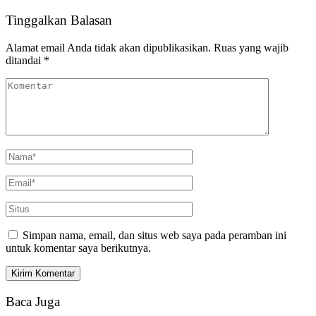
Tinggalkan Balasan
Alamat email Anda tidak akan dipublikasikan.
Ruas yang wajib
ditandai
*
Simpan nama, email, dan situs web saya pada peramban ini
untuk komentar saya berikutnya.
Baca Juga