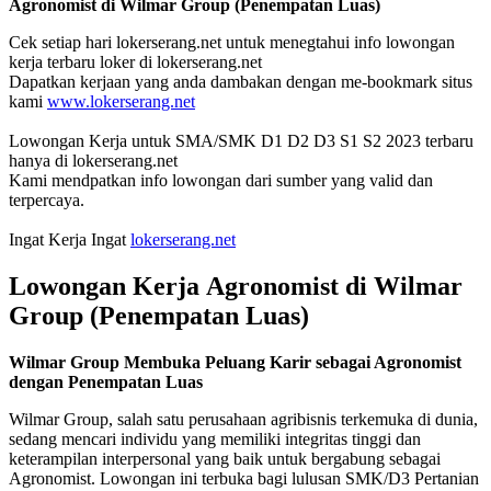
Agronomist di Wilmar Group (Penempatan Luas)
Cek setiap hari lokerserang.net untuk menegtahui info lowongan
kerja terbaru loker di lokerserang.net
Dapatkan kerjaan yang anda dambakan dengan me-bookmark situs
kami
www.lokerserang.net
Lowongan Kerja untuk SMA/SMK D1 D2 D3 S1 S2 2023 terbaru
hanya di lokerserang.net
Kami mendpatkan info lowongan dari sumber yang valid dan
terpercaya.
Ingat Kerja Ingat
lokerserang.net
Lowongan Kerja
Agronomist di Wilmar
Group (Penempatan Luas)
Wilmar Group Membuka Peluang Karir sebagai Agronomist
dengan Penempatan Luas
Wilmar Group, salah satu perusahaan agribisnis terkemuka di dunia,
sedang mencari individu yang memiliki integritas tinggi dan
keterampilan interpersonal yang baik untuk bergabung sebagai
Agronomist. Lowongan ini terbuka bagi lulusan SMK/D3 Pertanian