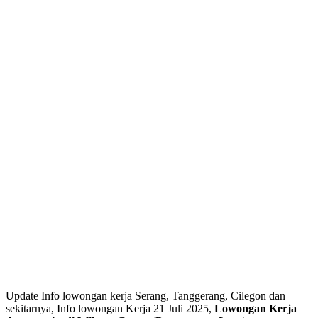
Update Info lowongan kerja Serang, Tanggerang, Cilegon dan
sekitarnya, Info lowongan Kerja 21 Juli 2025,
Lowongan Kerja