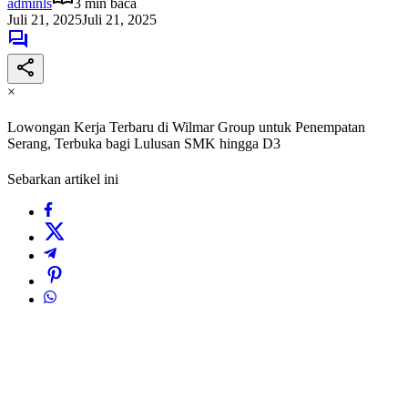
adminls
3 min baca
Juli 21, 2025
Juli 21, 2025
×
Lowongan Kerja Terbaru di Wilmar Group untuk Penempatan
Serang, Terbuka bagi Lulusan SMK hingga D3
Sebarkan artikel ini