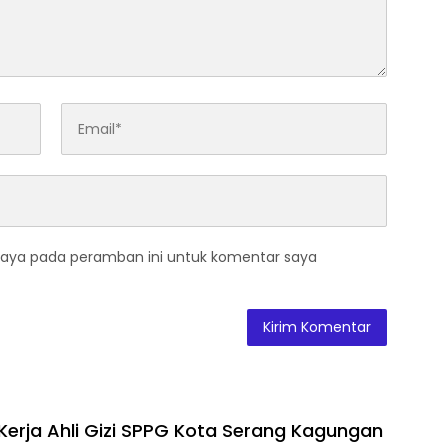
saya pada peramban ini untuk komentar saya
erja Ahli Gizi SPPG Kota Serang Kagungan