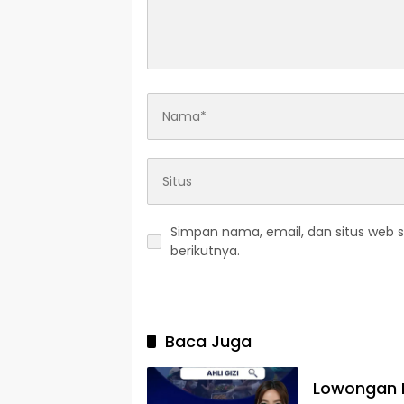
Simpan nama, email, dan situs web 
berikutnya.
Baca Juga
Lowongan K