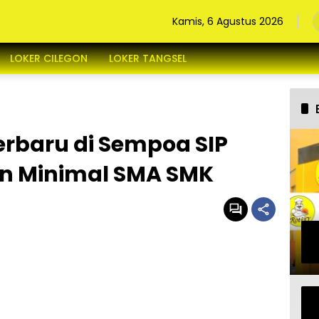
Kamis, 6 Agustus 2026
LOKER CILEGON
LOKER TANGSEL
erbaru di Sempoa SIP
an Minimal SMA SMK