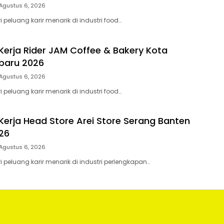
Agustus 6, 2026
peluang karir menarik di industri food…
erja Rider JAM Coffee & Bakery Kota
baru 2026
Agustus 6, 2026
peluang karir menarik di industri food…
erja Head Store Arei Store Serang Banten
26
Agustus 6, 2026
peluang karir menarik di industri perlengkapan…