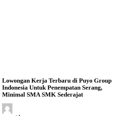
Lowongan Kerja Terbaru di Puyo Group
Indonesia Untuk Penempatan Serang,
Minimal SMA SMK Sederajat