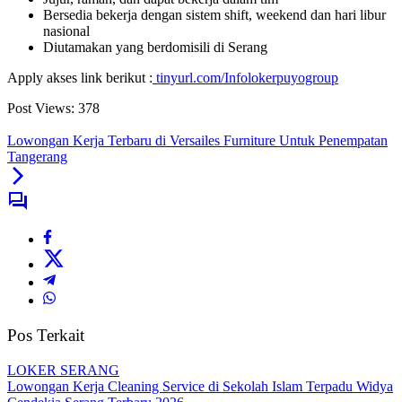
Bersedia bekerja dengan sistem shift, weekend dan hari libur
nasional
Diutamakan yang berdomisili di Serang
Apply akses link berikut :
tinyurl.com/Infolokerpuyogroup
Post Views:
378
Lowongan Kerja Terbaru di Versailes Furniture Untuk Penempatan
Tangerang
Pos Terkait
LOKER SERANG
Lowongan Kerja Cleaning Service di Sekolah Islam Terpadu Widya