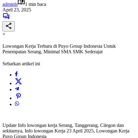
adminls
1 min baca
April 23, 2025
×
Lowongan Kerja Terbaru di Puyo Group Indonesia Untuk
Penempatan Serang, Minimal SMA SMK Sederajat
Sebarkan artikel ini
Update Info lowongan kerja Serang, Tanggerang, Cilegon dan
sekitarnya, Info lowongan Kerja 23 April 2025, Lowongan Kerja
Puyo Group Indonesia