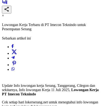
×
Lowongan Kerja Terbaru di PT Imecon Teknindo untuk
Penempatan Serang
Sebarkan artikel ini
Update Info lowongan kerja Serang, Tanggerang, Cilegon dan
sekitarnya, Info lowongan Kerja 11 Juli 2025,
Lowongan Kerja
PT Imecon Teknindo
Cek setiap hari lokerserang.net untuk menegtahui info lowongan