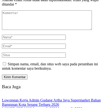
ditandai
*
Simpan nama, email, dan situs web saya pada peramban ini
untuk komentar saya berikutnya.
Baca Juga
Lowongan Kerja Admin Gudang Artha Jaya Supermarket Bahan
Bangunan Kota Serang Terbaru 2026