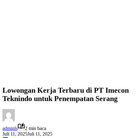
Lowongan Kerja Terbaru di PT Imecon
Teknindo untuk Penempatan Serang
adminls
2 min baca
Juli 11, 2025
Juli 11, 2025