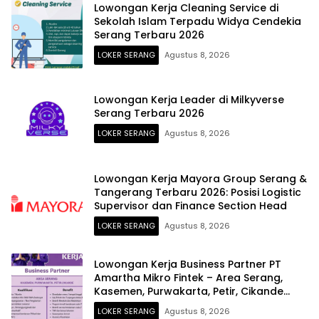
Lowongan Kerja Cleaning Service di
Sekolah Islam Terpadu Widya Cendekia
Serang Terbaru 2026
LOKER SERANG
Agustus 8, 2026
Lowongan Kerja Leader di Milkyverse
Serang Terbaru 2026
LOKER SERANG
Agustus 8, 2026
Lowongan Kerja Mayora Group Serang &
Tangerang Terbaru 2026: Posisi Logistic
Supervisor dan Finance Section Head
LOKER SERANG
Agustus 8, 2026
Lowongan Kerja Business Partner PT
Amartha Mikro Fintek – Area Serang,
Kasemen, Purwakarta, Petir, Cikande
Terbaru 2026
LOKER SERANG
Agustus 8, 2026