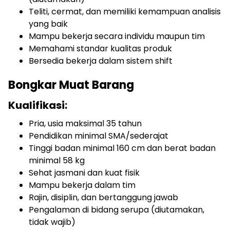
Teliti, cermat, dan memiliki kemampuan analisis
yang baik
Mampu bekerja secara individu maupun tim
Memahami standar kualitas produk
Bersedia bekerja dalam sistem shift
Bongkar Muat Barang
Kualifikasi:
Pria, usia maksimal 35 tahun
Pendidikan minimal SMA/sederajat
Tinggi badan minimal 160 cm dan berat badan
minimal 58 kg
Sehat jasmani dan kuat fisik
Mampu bekerja dalam tim
Rajin, disiplin, dan bertanggung jawab
Pengalaman di bidang serupa (diutamakan,
tidak wajib)