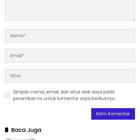
Simpan nama, email, dan situs web saya pada
peramban ini untuk komentar saya berikutnya.
Baca Juga