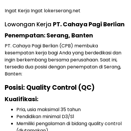
Ingat Kerja Ingat lokerserang.net
Lowongan Kerja
PT. Cahaya Pagi Berlian
Penempatan: Serang, Banten
PT. Cahaya Pagi Berlian (CPB) membuka
kesempatan kerja bagi Anda yang berdedikasi dan
ingin berkembang bersama perusahaan. Saat ini,
tersedia dua posisi dengan penempatan di Serang,
Banten:
Posisi: Quality Control (QC)
Kualifikasi:
Pria, usia maksimal 35 tahun
Pendidikan minimal D3/S1
Memiliki pengalaman di bidang quality control
(diutamakan)