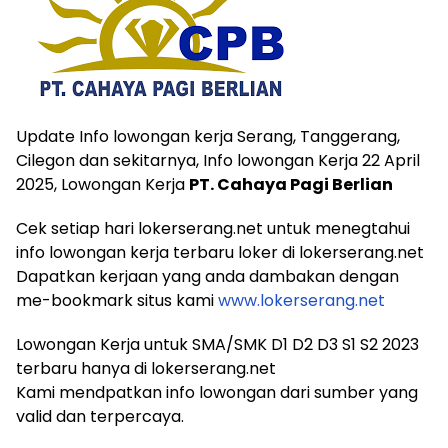
Update Info lowongan kerja Serang, Tanggerang,
Cilegon dan sekitarnya, Info lowongan Kerja 22 April
2025, Lowongan Kerja
PT. Cahaya Pagi Berlian
Cek setiap hari lokerserang.net untuk menegtahui
info lowongan kerja terbaru loker di lokerserang.net
Dapatkan kerjaan yang anda dambakan dengan
me-bookmark situs kami
www.lokerserang.net
Lowongan Kerja untuk SMA/SMK D1 D2 D3 S1 S2 2023
terbaru hanya di lokerserang.net
Kami mendpatkan info lowongan dari sumber yang
valid dan terpercaya.