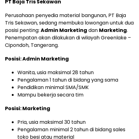
PT Baja Tris Sekawan
Perusahaan penyedia material bangunan, PT Baja
Tris Sekawan, sedang membuka lowongan untuk dua
posisi penting:
Admin Marketing
dan
Marketing
.
Penempatan akan dilakukan di wilayah Greenlake –
Cipondoh, Tangerang.
Posisi: Admin Marketing
Wanita, usia maksimal 28 tahun
Pengalaman 1 tahun di bidang yang sama
Pendidikan minimal SMA/SMK
Mampu bekerja secara tim
Posisi: Marketing
Pria, usia maksimal 30 tahun
Pengalaman minimal 2 tahun di bidang sales
toko besi atau material