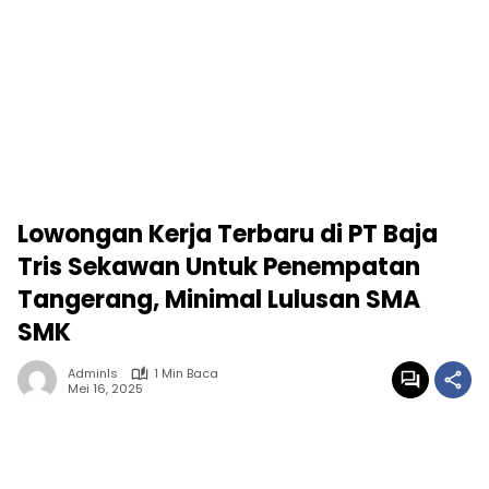
Lowongan Kerja Terbaru di PT Baja
Tris Sekawan Untuk Penempatan
Tangerang, Minimal Lulusan SMA
SMK
Adminls
1 Min Baca
Mei 16, 2025