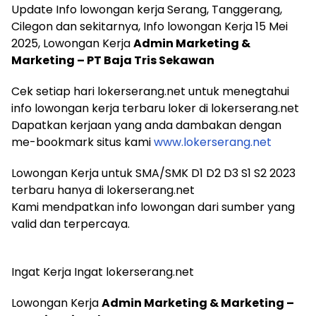
Update Info lowongan kerja Serang, Tanggerang,
Cilegon dan sekitarnya, Info lowongan Kerja 15 Mei
2025, Lowongan Kerja
Admin Marketing &
Marketing – PT Baja Tris Sekawan
Cek setiap hari lokerserang.net untuk menegtahui
info lowongan kerja terbaru loker di lokerserang.net
Dapatkan kerjaan yang anda dambakan dengan
me-bookmark situs kami
www.lokerserang.net
Lowongan Kerja untuk SMA/SMK D1 D2 D3 S1 S2 2023
terbaru hanya di lokerserang.net
Kami mendpatkan info lowongan dari sumber yang
valid dan terpercaya.
Ingat Kerja Ingat lokerserang.net
Lowongan Kerja
Admin Marketing & Marketing –