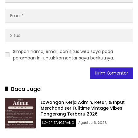
Simpan nama, email, dan situs web saya pada
peramban ini untuk komentar saya berikutnya.
Baca Juga
Lowongan Kerja Admin, Retur, & Input
Merchandiser Fulltime Vintage Vibes
Tangerang Terbaru 2026
LOKER TANGERANG
Agustus 6, 2026