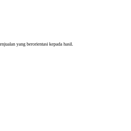
jualan yang berorientasi kepada hasil.