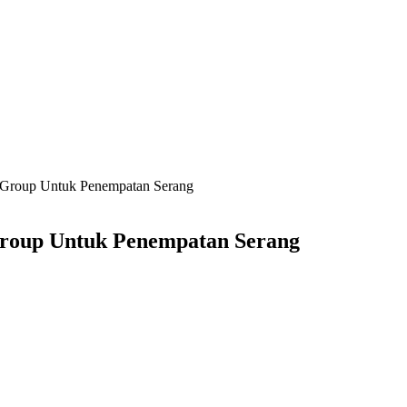
i Group Untuk Penempatan Serang
Group Untuk Penempatan Serang