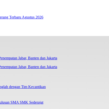
erang Terbaru Agustus 2026
nempatan Jabar, Banten dan Jakarta
nglah dengan Tim Kecantikan
Lulusan SMA SMK Sederajat