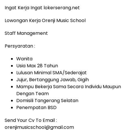
Ingat Kerja Ingat lokerserang.net
Lowongan Kerja Orenji Music School
Staff Management
Persyaratan :
Wanita
Usia Max 28 Tahun
Lulusan Minimal SMA/Sederajat
Jujur, Bertanggung Jawab, Gigih
Mampu Bekerja Sama Secara Individu Maupun
Dengan Team
Domisili Tangerang Selatan
Penempatan BSD
Send Your Cv To Email :
orenjimusicschool@gmail.com