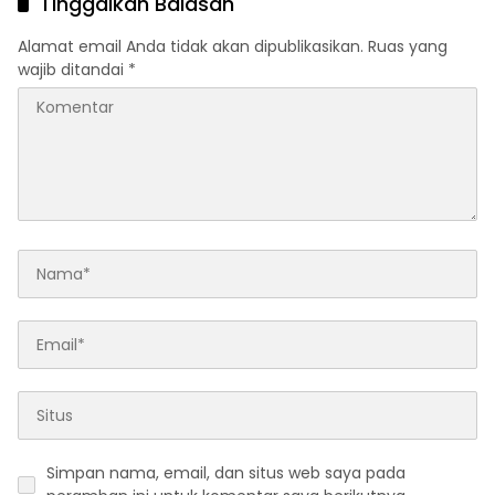
Tinggalkan Balasan
Alamat email Anda tidak akan dipublikasikan.
Ruas yang
wajib ditandai
*
Simpan nama, email, dan situs web saya pada