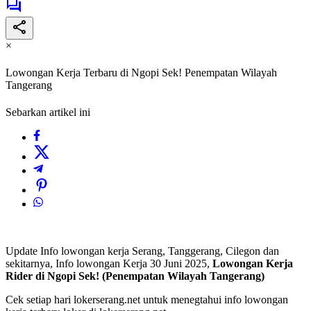
×
Lowongan Kerja Terbaru di Ngopi Sek! Penempatan Wilayah
Tangerang
Sebarkan artikel ini
Update Info lowongan kerja Serang, Tanggerang, Cilegon dan
sekitarnya, Info lowongan Kerja 30 Juni 2025,
Lowongan Kerja
Rider di Ngopi Sek! (Penempatan Wilayah Tangerang)
Cek setiap hari lokerserang.net untuk menegtahui info lowongan