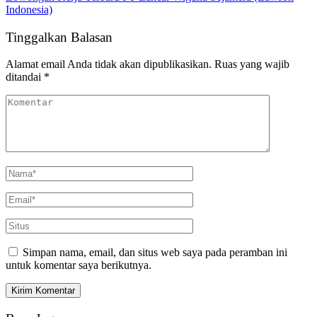
Indonesia)
Tinggalkan Balasan
Alamat email Anda tidak akan dipublikasikan.
Ruas yang wajib
ditandai
*
Simpan nama, email, dan situs web saya pada peramban ini
untuk komentar saya berikutnya.