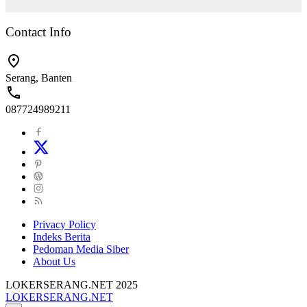
Contact Info
Serang, Banten
087724989211
Privacy Policy
Indeks Berita
Pedoman Media Siber
About Us
LOKERSERANG.NET 2025
LOKERSERANG.NET