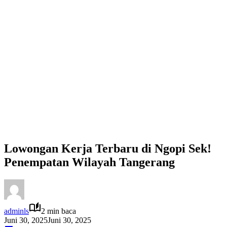
Lowongan Kerja Terbaru di Ngopi Sek!
Penempatan Wilayah Tangerang
adminls
2 min baca
Juni 30, 2025
Juni 30, 2025