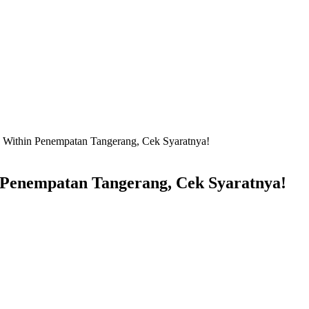
 Within Penempatan Tangerang, Cek Syaratnya!
Penempatan Tangerang, Cek Syaratnya!