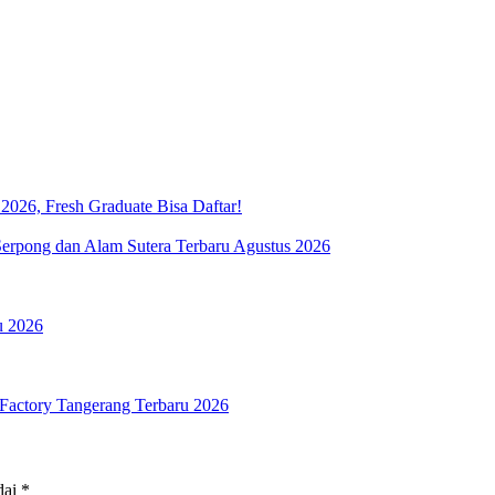
026, Fresh Graduate Bisa Daftar!
rpong dan Alam Sutera Terbaru Agustus 2026
u 2026
Factory Tangerang Terbaru 2026
dai
*