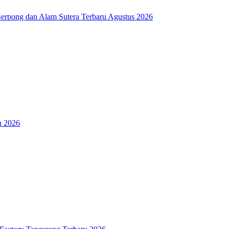
rpong dan Alam Sutera Terbaru Agustus 2026
u 2026