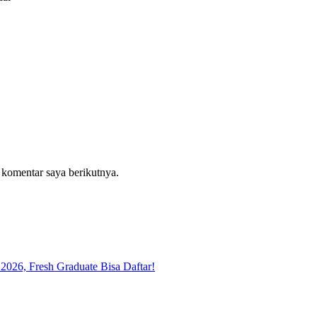
 komentar saya berikutnya.
026, Fresh Graduate Bisa Daftar!