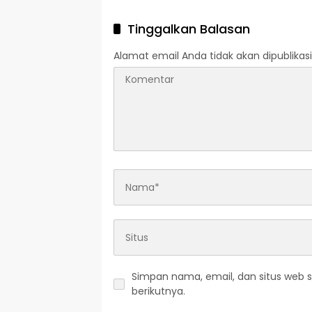
2026
Tinggalkan Balasan
Alamat email Anda tidak akan dipublikasi
Simpan nama, email, dan situs web 
berikutnya.