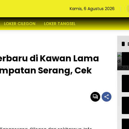
Kamis, 6 Agustus 2026
LOKER CILEGON
LOKER TANGSEL
erbaru di Kawan Lama
mpatan Serang, Cek