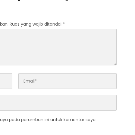
kan.
Ruas yang wajib ditandai
*
saya pada peramban ini untuk komentar saya