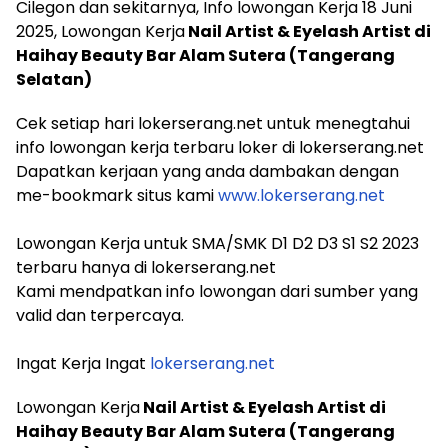
Cilegon dan sekitarnya, Info lowongan Kerja 18 Juni
2025, Lowongan Kerja
Nail Artist & Eyelash Artist di
Haihay Beauty Bar Alam Sutera (Tangerang
Selatan)
Cek setiap hari lokerserang.net untuk menegtahui
info lowongan kerja terbaru loker di lokerserang.net
Dapatkan kerjaan yang anda dambakan dengan
me-bookmark situs kami
www.lokerserang.net
Lowongan Kerja untuk SMA/SMK D1 D2 D3 S1 S2 2023
terbaru hanya di lokerserang.net
Kami mendpatkan info lowongan dari sumber yang
valid dan terpercaya.
Ingat Kerja Ingat
lokerserang.net
Lowongan Kerja
Nail Artist & Eyelash Artist di
Haihay Beauty Bar Alam Sutera (Tangerang