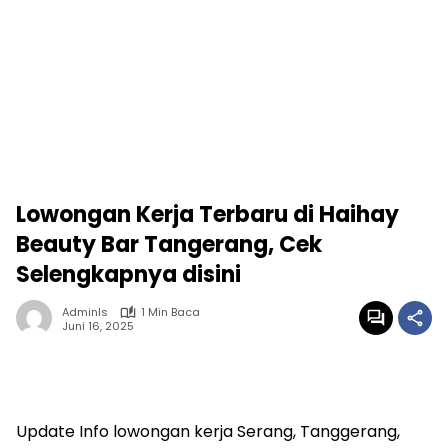
Lowongan Kerja Terbaru di Haihay
Beauty Bar Tangerang, Cek
Selengkapnya disini
Adminls
1 Min Baca
Juni 16, 2025
Update Info lowongan kerja Serang, Tanggerang,