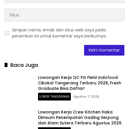
Simpan nama, email, dan situs web saya pada
peramban ini untuk komentar saya berikutnya.
Baca Juga
Lowongan Kerja QC FG Field Indofood
Cikokol Tangerang Terbaru 2026, Fresh
Graduate Bisa Daftar!
LOKER TANGERANG
Agustus 7, 2026
Lowongan Kerja Crew Kitchen Haka
Dimsum Penempatan Gading Serpong
dan Alam Sutera Terbaru Agustus 2026