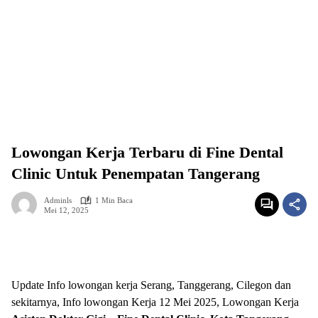
Lowongan Kerja Terbaru di Fine Dental
Clinic Untuk Penempatan Tangerang
Adminls
1 Min Baca
Mei 12, 2025
Update Info lowongan kerja Serang, Tanggerang, Cilegon dan
sekitarnya, Info lowongan Kerja 12 Mei 2025, Lowongan Kerja