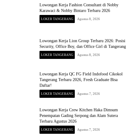
Lowongan Kerja Fashion Consultant di Nobby
Karawaci & Nobby Bintaro Terbaru 2026
LOKER TANGERANG
Agustus 8, 2026
Lowongan Kerja Lion Group Terbaru 2026: Posisi
Security, Office Boy, dan Office Girl di Tangerang
LOKER TANGERANG
Agustus 8, 2026
Lowongan Kerja QC FG Field Indofood Cikokol
Tangerang Terbaru 2026, Fresh Graduate Bisa
Daftar!
LOKER TANGERANG
Agustus 7, 2026
Lowongan Kerja Crew Kitchen Haka Dimsum
Penempatan Gading Serpong dan Alam Sutera
Terbaru Agustus 2026
LOKER TANGERANG
Agustus 7, 2026