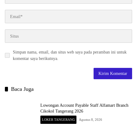
Simpan nama, email, dan situs web saya pada peramban ini untuk
komentar saya berikutnya.
Baca Juga
Lowongan Account Payable Staff Alfamart Branch
Cikokol Tangerang 2026
LOKER TANGERANG
Agustus 8, 2026