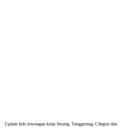
Update Info lowongan kerja Serang, Tanggerang, Cilegon dan