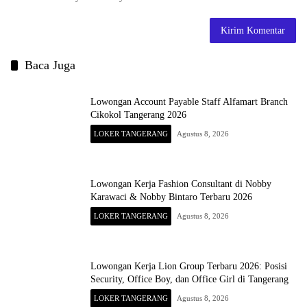
Baca Juga
Lowongan Account Payable Staff Alfamart Branch
Cikokol Tangerang 2026
LOKER TANGERANG
Agustus 8, 2026
Lowongan Kerja Fashion Consultant di Nobby
Karawaci & Nobby Bintaro Terbaru 2026
LOKER TANGERANG
Agustus 8, 2026
Lowongan Kerja Lion Group Terbaru 2026: Posisi
Security, Office Boy, dan Office Girl di Tangerang
LOKER TANGERANG
Agustus 8, 2026