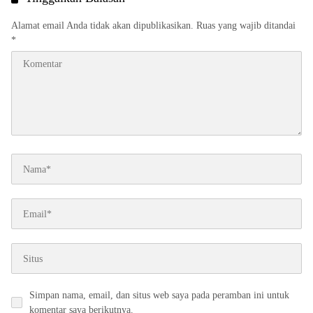
Alamat email Anda tidak akan dipublikasikan.
Ruas yang wajib ditandai
*
Simpan nama, email, dan situs web saya pada peramban ini untuk
komentar saya berikutnya.