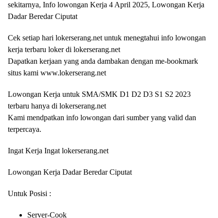
sekitarnya, Info lowongan Kerja 4 April 2025, Lowongan Kerja
Dadar Beredar Ciputat
Cek setiap hari lokerserang.net untuk menegtahui info lowongan
kerja terbaru loker di lokerserang.net
Dapatkan kerjaan yang anda dambakan dengan me-bookmark
situs kami www.lokerserang.net
Lowongan Kerja untuk SMA/SMK D1 D2 D3 S1 S2 2023
terbaru hanya di lokerserang.net
Kami mendpatkan info lowongan dari sumber yang valid dan
terpercaya.
Ingat Kerja Ingat lokerserang.net
Lowongan Kerja Dadar Beredar Ciputat
Untuk Posisi :
Server-Cook