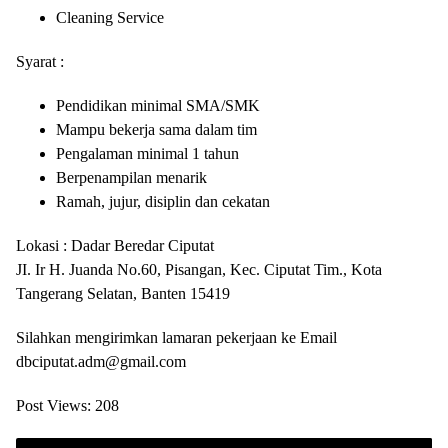
Cleaning Service
Syarat :
Pendidikan minimal SMA/SMK
Mampu bekerja sama dalam tim
Pengalaman minimal 1 tahun
Berpenampilan menarik
Ramah, jujur, disiplin dan cekatan
Lokasi : Dadar Beredar Ciputat
JI. Ir H. Juanda No.60, Pisangan, Kec. Ciputat Tim., Kota
Tangerang Selatan, Banten 15419
Silahkan mengirimkan lamaran pekerjaan ke Email
dbciputat.adm@gmail.com
Post Views:
208