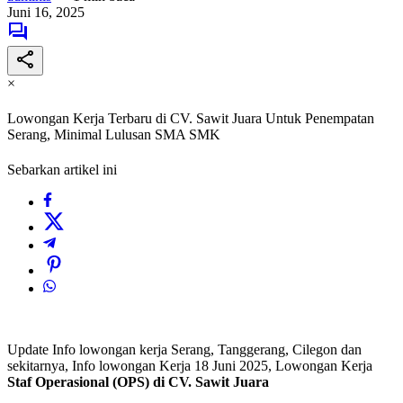
Juni 16, 2025
×
Lowongan Kerja Terbaru di CV. Sawit Juara Untuk Penempatan
Serang, Minimal Lulusan SMA SMK
Sebarkan artikel ini
Update Info lowongan kerja Serang, Tanggerang, Cilegon dan
sekitarnya, Info lowongan Kerja 18 Juni 2025, Lowongan Kerja
Staf Operasional (OPS) di CV. Sawit Juara