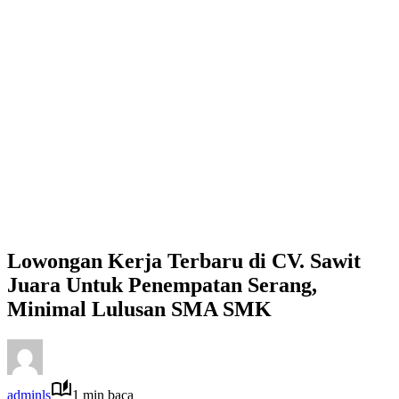
Lowongan Kerja Terbaru di CV. Sawit
Juara Untuk Penempatan Serang,
Minimal Lulusan SMA SMK
adminls
1 min baca