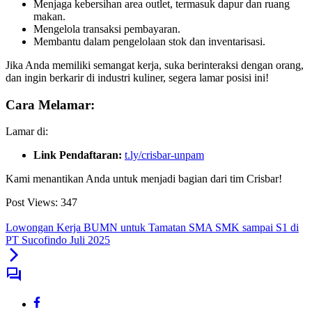
Menjaga kebersihan area outlet, termasuk dapur dan ruang
makan.
Mengelola transaksi pembayaran.
Membantu dalam pengelolaan stok dan inventarisasi.
Jika Anda memiliki semangat kerja, suka berinteraksi dengan orang,
dan ingin berkarir di industri kuliner, segera lamar posisi ini!
Cara Melamar:
Lamar di:
Link Pendaftaran:
t.ly/crisbar-unpam
Kami menantikan Anda untuk menjadi bagian dari tim Crisbar!
Post Views:
347
Lowongan Kerja BUMN untuk Tamatan SMA SMK sampai S1 di
PT Sucofindo Juli 2025