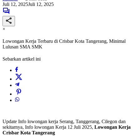
Juli 12, 2025
Juli 12, 2025
×
Lowongan Kerja Terbaru di Crisbar Kota Tangerang, Minimal
Lulusan SMA SMK
Sebarkan artikel ini
Update Info lowongan kerja Serang, Tanggerang, Cilegon dan
sekitarnya, Info lowongan Kerja 12 Juli 2025,
Lowongan Kerja
Crisbar Kota Tangerang