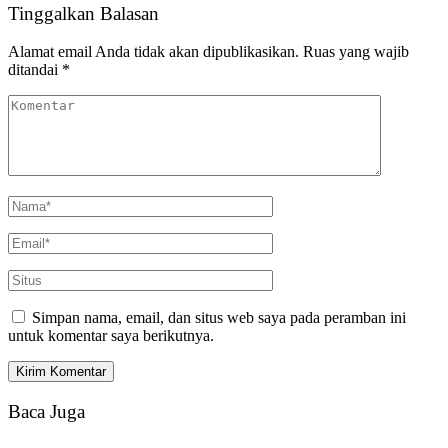
Tinggalkan Balasan
Alamat email Anda tidak akan dipublikasikan.
Ruas yang wajib
ditandai
*
Simpan nama, email, dan situs web saya pada peramban ini
untuk komentar saya berikutnya.
Baca Juga