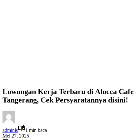
Lowongan Kerja Terbaru di Alocca Cafe
Tangerang, Cek Persyaratannya disini!
adminls
1 min baca
Mei 27, 2025