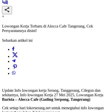
×
Lowongan Kerja Terbaru di Alocca Cafe Tangerang, Cek
Persyaratannya disini!
Sebarkan artikel ini
Update Info lowongan kerja Serang, Tanggerang, Cilegon dan
sekitarnya, Info lowongan Kerja 27 Mei 2025, Lowongan Kerja
Barista – Alocca Cafe (Gading Serpong, Tangerang)
Cek setiap hari lokerserang.net untuk menegtahui info lowongan