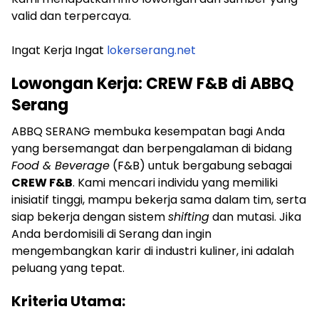
valid dan terpercaya.
Ingat Kerja Ingat
lokerserang.net
Lowongan Kerja: CREW F&B di ABBQ
Serang
ABBQ SERANG membuka kesempatan bagi Anda
yang bersemangat dan berpengalaman di bidang
Food & Beverage
(F&B) untuk bergabung sebagai
CREW F&B
. Kami mencari individu yang memiliki
inisiatif tinggi, mampu bekerja sama dalam tim, serta
siap bekerja dengan sistem
shifting
dan mutasi. Jika
Anda berdomisili di Serang dan ingin
mengembangkan karir di industri kuliner, ini adalah
peluang yang tepat.
Kriteria Utama: