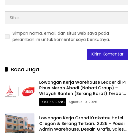
Simpan nama, email, dan situs web saya pada
peramban ini untuk komentar saya berikutnya.
Baca Juga
Lowongan Kerja Warehouse Leader di PT
Pinus Merah Abadi (Nabati Group) –
Wilayah Banten (Serang Barat) Terbaru
2026
LOKER SERANG
Agustus 10, 2026
Lowongan Kerja Grand Krakatau Hotel
Cilegon & Serang Terbaru 2026 – Posisi
Admin Warehouse, Desain Grafis, Sales