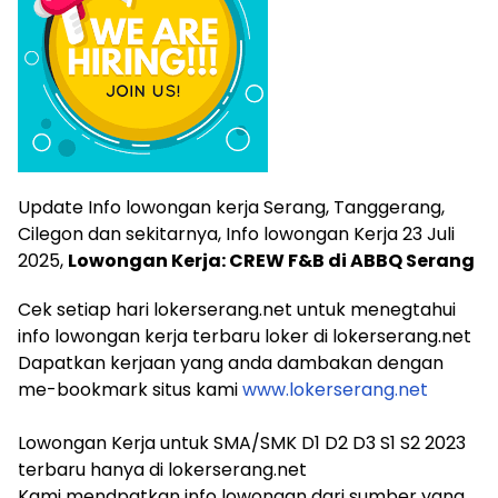
Update Info lowongan kerja Serang, Tanggerang,
Cilegon dan sekitarnya, Info lowongan Kerja 23 Juli
2025,
Lowongan Kerja: CREW F&B di ABBQ Serang
Cek setiap hari lokerserang.net untuk menegtahui
info lowongan kerja terbaru loker di lokerserang.net
Dapatkan kerjaan yang anda dambakan dengan
me-bookmark situs kami
www.lokerserang.net
Lowongan Kerja untuk SMA/SMK D1 D2 D3 S1 S2 2023
terbaru hanya di lokerserang.net
Kami mendpatkan info lowongan dari sumber yang