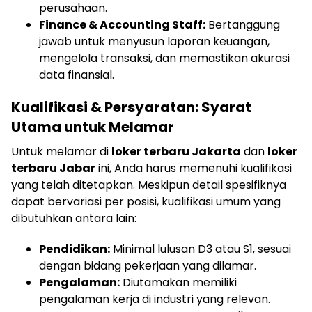
perusahaan.
Finance & Accounting Staff:
Bertanggung
jawab untuk menyusun laporan keuangan,
mengelola transaksi, dan memastikan akurasi
data finansial.
Kualifikasi & Persyaratan: Syarat
Utama untuk Melamar
Untuk melamar di
loker terbaru Jakarta
dan
loker
terbaru Jabar
ini, Anda harus memenuhi kualifikasi
yang telah ditetapkan. Meskipun detail spesifiknya
dapat bervariasi per posisi, kualifikasi umum yang
dibutuhkan antara lain:
Pendidikan:
Minimal lulusan D3 atau S1, sesuai
dengan bidang pekerjaan yang dilamar.
Pengalaman:
Diutamakan memiliki
pengalaman kerja di industri yang relevan.