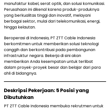
manufaktur kabel, serat optik, dan solusi komunikasi.
Perusahaan ini dikenal karena produk-produknya
yang berkualitas tinggi dan inovatif, melayani
berbagai sektor, mulai dari telekomunikasi, energi,
hingga kelautan.
Beroperasi di Indonesia, PT ZTT Cable Indonesia
berkomitmen untuk memberikan solusi teknologi
canggih dan berkontribusi pada pembangunan
infrastruktur negara. Bekerja di sini akan
memberikan Anda kesempatan untuk terlibat
dalam proyek-proyek besar dan belajar dari para
ahli di bidangnya.
Deskripsi Pekerjaan: 5 Posisi yang
Dibutuhkan
PT ZTT Cable Indonesia membuka rekrutmen untuk