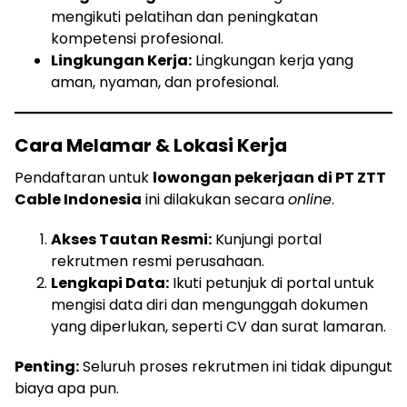
mengikuti pelatihan dan peningkatan
kompetensi profesional.
Lingkungan Kerja:
Lingkungan kerja yang
aman, nyaman, dan profesional.
Cara Melamar & Lokasi Kerja
Pendaftaran untuk
lowongan pekerjaan di PT ZTT
Cable Indonesia
ini dilakukan secara
online
.
Akses Tautan Resmi:
Kunjungi portal
rekrutmen resmi perusahaan.
Lengkapi Data:
Ikuti petunjuk di portal untuk
mengisi data diri dan mengunggah dokumen
yang diperlukan, seperti CV dan surat lamaran.
Penting:
Seluruh proses rekrutmen ini tidak dipungut
biaya apa pun.