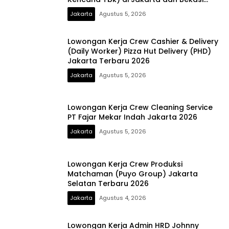
2026
Jakarta
Agustus 5, 2026
Lowongan Kerja Crew Cashier & Delivery
(Daily Worker) Pizza Hut Delivery (PHD)
Jakarta Terbaru 2026
Jakarta
Agustus 5, 2026
Lowongan Kerja Crew Cleaning Service
PT Fajar Mekar Indah Jakarta 2026
Jakarta
Agustus 5, 2026
Lowongan Kerja Crew Produksi
Matchaman (Puyo Group) Jakarta
Selatan Terbaru 2026
Jakarta
Agustus 4, 2026
Lowongan Kerja Admin HRD Johnny