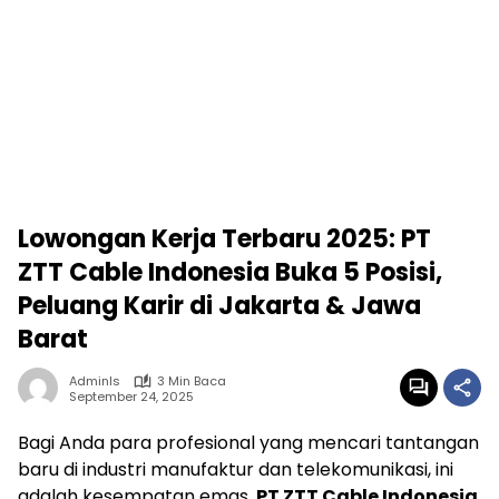
Lowongan Kerja Terbaru 2025: PT
ZTT Cable Indonesia Buka 5 Posisi,
Peluang Karir di Jakarta & Jawa
Barat
Adminls
3 Min Baca
September 24, 2025
Bagi Anda para profesional yang mencari tantangan
baru di industri manufaktur dan telekomunikasi, ini
adalah kesempatan emas.
PT ZTT Cable Indonesia
,