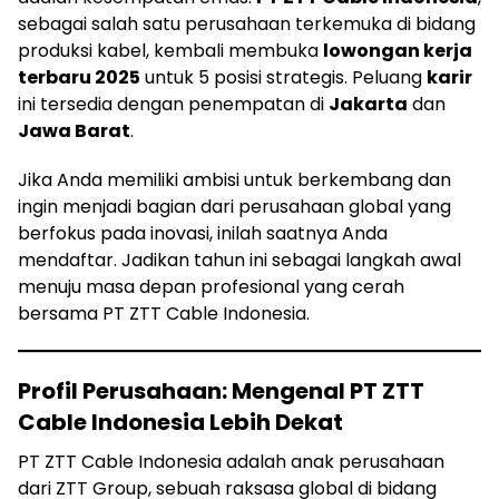
sebagai salah satu perusahaan terkemuka di bidang
produksi kabel, kembali membuka
lowongan kerja
terbaru 2025
untuk 5 posisi strategis. Peluang
karir
ini tersedia dengan penempatan di
Jakarta
dan
Jawa Barat
.
Jika Anda memiliki ambisi untuk berkembang dan
ingin menjadi bagian dari perusahaan global yang
berfokus pada inovasi, inilah saatnya Anda
mendaftar. Jadikan tahun ini sebagai langkah awal
menuju masa depan profesional yang cerah
bersama PT ZTT Cable Indonesia.
Profil Perusahaan: Mengenal PT ZTT
Cable Indonesia Lebih Dekat
PT ZTT Cable Indonesia adalah anak perusahaan
dari ZTT Group, sebuah raksasa global di bidang