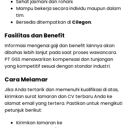
Sehat jasmani dan rohani.
Mampu bekerja secara individu maupun dalam
tim.
Bersedia ditempatkan di
Cilegon
.
Fasilitas dan Benefit
Informasi mengenai gaji dan benefit lainnya akan
dibahas lebih lanjut pada saat proses wawancara.
PT GSS menawarkan kompensasi dan tunjangan
yang kompetitif sesuai dengan standar industri.
Cara Melamar
Jika Anda tertarik dan memenuhi kualifikasi di atas,
kirimkan surat lamaran dan CV terbaru Anda ke
alamat email yang tertera. Pastikan untuk mengikuti
petunjuk berikut:
Kirimkan lamaran ke