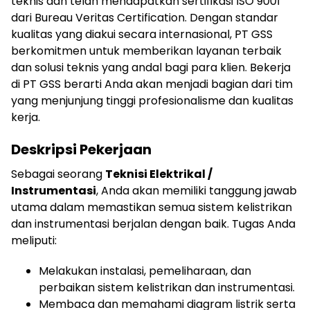
teknis dan telah mendapatkan sertifikasi ISO 9001
dari Bureau Veritas Certification. Dengan standar
kualitas yang diakui secara internasional, PT GSS
berkomitmen untuk memberikan layanan terbaik
dan solusi teknis yang andal bagi para klien. Bekerja
di PT GSS berarti Anda akan menjadi bagian dari tim
yang menjunjung tinggi profesionalisme dan kualitas
kerja.
Deskripsi Pekerjaan
Sebagai seorang
Teknisi Elektrikal /
Instrumentasi
, Anda akan memiliki tanggung jawab
utama dalam memastikan semua sistem kelistrikan
dan instrumentasi berjalan dengan baik. Tugas Anda
meliputi:
Melakukan instalasi, pemeliharaan, dan
perbaikan sistem kelistrikan dan instrumentasi.
Membaca dan memahami diagram listrik serta