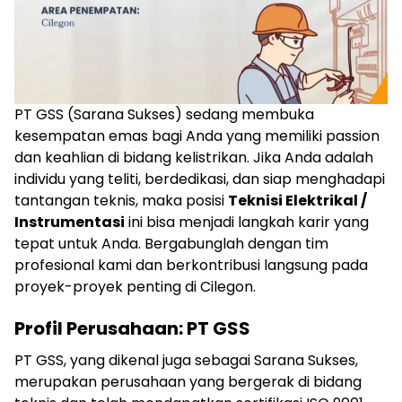
PT GSS (Sarana Sukses) sedang membuka
kesempatan emas bagi Anda yang memiliki passion
dan keahlian di bidang kelistrikan. Jika Anda adalah
individu yang teliti, berdedikasi, dan siap menghadapi
tantangan teknis, maka posisi
Teknisi Elektrikal /
Instrumentasi
ini bisa menjadi langkah karir yang
tepat untuk Anda. Bergabunglah dengan tim
profesional kami dan berkontribusi langsung pada
proyek-proyek penting di Cilegon.
Profil Perusahaan: PT GSS
PT GSS, yang dikenal juga sebagai Sarana Sukses,
merupakan perusahaan yang bergerak di bidang