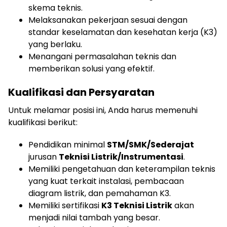
skema teknis.
Melaksanakan pekerjaan sesuai dengan
standar keselamatan dan kesehatan kerja (K3)
yang berlaku.
Menangani permasalahan teknis dan
memberikan solusi yang efektif.
Kualifikasi dan Persyaratan
Untuk melamar posisi ini, Anda harus memenuhi
kualifikasi berikut:
Pendidikan minimal
STM/SMK/Sederajat
jurusan
Teknisi Listrik/Instrumentasi
.
Memiliki pengetahuan dan keterampilan teknis
yang kuat terkait instalasi, pembacaan
diagram listrik, dan pemahaman K3.
Memiliki sertifikasi
K3 Teknisi Listrik
akan
menjadi nilai tambah yang besar.