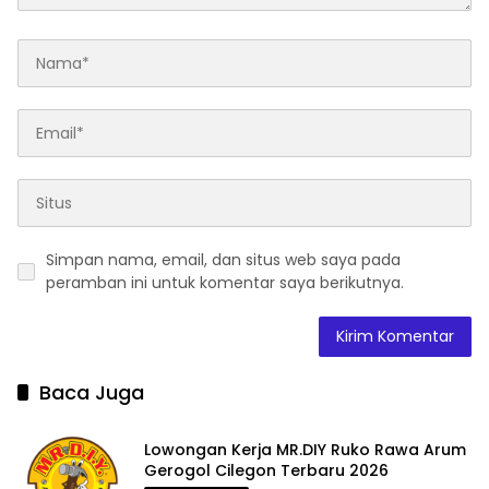
Simpan nama, email, dan situs web saya pada
peramban ini untuk komentar saya berikutnya.
Baca Juga
Lowongan Kerja MR.DIY Ruko Rawa Arum
Gerogol Cilegon Terbaru 2026