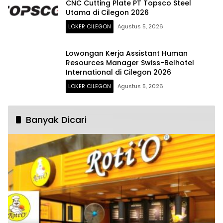
CNC Cutting Plate PT Topsco Steel
Utama di Cilegon 2026
LOKER CILEGON
Agustus 5, 2026
Lowongan Kerja Assistant Human
Resources Manager Swiss-Belhotel
International di Cilegon 2026
LOKER CILEGON
Agustus 5, 2026
Banyak Dicari