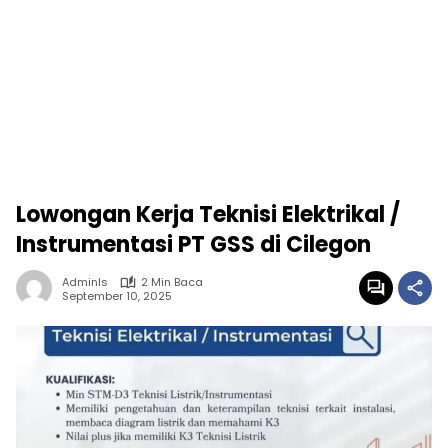
Lowongan Kerja Teknisi Elektrikal /
Instrumentasi PT GSS di Cilegon
Adminls
2 Min Baca
September 10, 2025