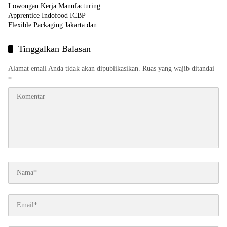
Lowongan Kerja Manufacturing
Apprentice Indofood ICBP
Flexible Packaging Jakarta dan
Tangerang 2026
Tinggalkan Balasan
Alamat email Anda tidak akan dipublikasikan.
Ruas yang wajib ditandai
*