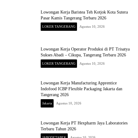
Lowongan Kerja Baristea Teh Kotjok Kota Sutera
Pasar Kamis Tangerang Terbaru 2026
LOKER TANGERANG
Agustus 10, 2026
Lowongan Kerja Operator Produksi di PT Trisatya
Sukses Abadi – Cikupa, Tangerang Terbaru 2026
LOKER TANGERANG
Agustus 10, 2026
Lowongan Kerja Manufacturing Apprentice
Indofood ICBP Flexible Packaging Jakarta dan
Tangerang 2026
Jakarta
Agustus 10, 2026
Lowongan Kerja PT Hexpharm Jaya Laboratories
Terbaru Tahun 2026
JABODETABEK
Agustus 10, 2026