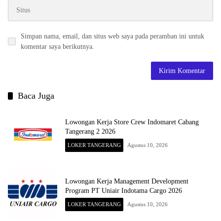
Simpan nama, email, dan situs web saya pada peramban ini untuk
komentar saya berikutnya.
Baca Juga
Lowongan Kerja Store Crew Indomaret Cabang
Tangerang 2 2026
LOKER TANGERANG
Agustus 10, 2026
Lowongan Kerja Management Development
Program PT Uniair Indotama Cargo 2026
LOKER TANGERANG
Agustus 10, 2026