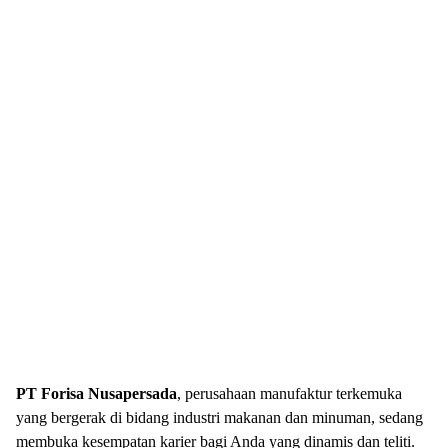
PT Forisa Nusapersada
, perusahaan manufaktur terkemuka
yang bergerak di bidang industri makanan dan minuman, sedang
membuka kesempatan karier bagi Anda yang dinamis dan teliti.