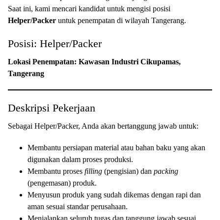
Saat ini, kami mencari kandidat untuk mengisi posisi
Helper/Packer
untuk penempatan di wilayah Tangerang.
Posisi: Helper/Packer
Lokasi Penempatan: Kawasan Industri Cikupamas,
Tangerang
Deskripsi Pekerjaan
Sebagai Helper/Packer, Anda akan bertanggung jawab untuk:
Membantu persiapan material atau bahan baku yang akan
digunakan dalam proses produksi.
Membantu proses
filling
(pengisian) dan
packing
(pengemasan) produk.
Menyusun produk yang sudah dikemas dengan rapi dan
aman sesuai standar perusahaan.
Menjalankan seluruh tugas dan tanggung jawab sesuai