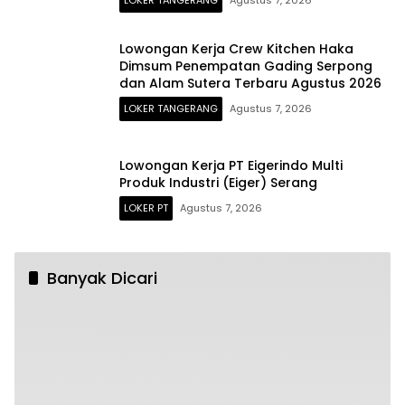
Lowongan Kerja Crew Kitchen Haka
Dimsum Penempatan Gading Serpong
dan Alam Sutera Terbaru Agustus 2026
LOKER TANGERANG
Agustus 7, 2026
Lowongan Kerja PT Eigerindo Multi
Produk Industri (Eiger) Serang
LOKER PT
Agustus 7, 2026
Banyak Dicari