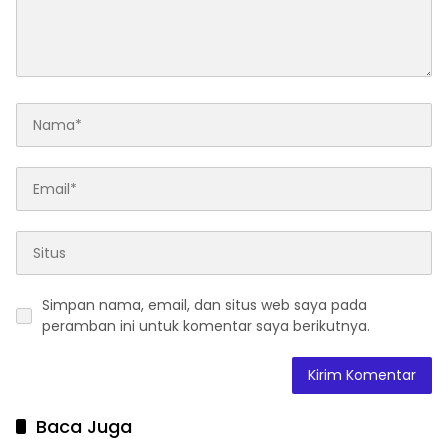
Simpan nama, email, dan situs web saya pada
peramban ini untuk komentar saya berikutnya.
Baca Juga