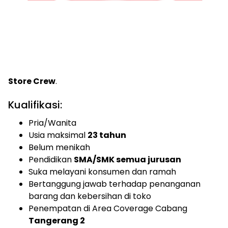
Store Crew
.
Kualifikasi:
Pria/Wanita
Usia maksimal
23 tahun
Belum menikah
Pendidikan
SMA/SMK semua jurusan
Suka melayani konsumen dan ramah
Bertanggung jawab terhadap penanganan
barang dan kebersihan di toko
Penempatan di Area Coverage Cabang
Tangerang 2