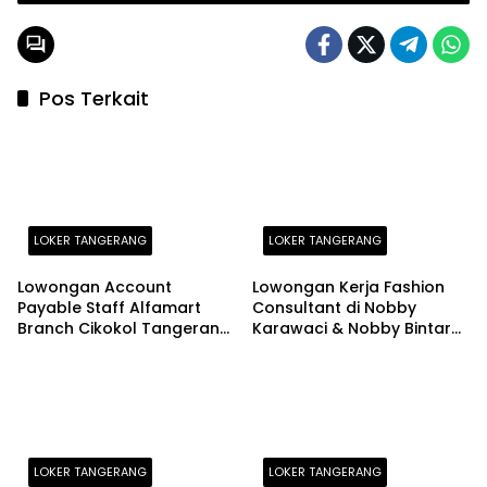
Pos Terkait
LOKER TANGERANG
LOKER TANGERANG
Lowongan Account
Lowongan Kerja Fashion
Payable Staff Alfamart
Consultant di Nobby
Branch Cikokol Tangerang
Karawaci & Nobby Bintaro
2026
Terbaru 2026
LOKER TANGERANG
LOKER TANGERANG