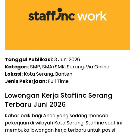
Tanggal Publikasi:
3 Juni 2026
Kategori:
SMP, SMA/SMK, Serang, Via Online
Lokasi:
Kota Serang, Banten
Jenis Pekerjaan:
Full Time
Lowongan Kerja Staffinc Serang
Terbaru Juni 2026
Kabar baik bagi Anda yang sedang mencari
pekerjaan di wilayah Kota Serang. Staffinc saat ini
membuka lowongan kerja terbaru untuk posisi