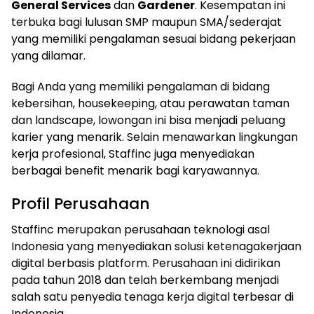
General Services
dan
Gardener
. Kesempatan ini
terbuka bagi lulusan SMP maupun SMA/sederajat
yang memiliki pengalaman sesuai bidang pekerjaan
yang dilamar.
Bagi Anda yang memiliki pengalaman di bidang
kebersihan, housekeeping, atau perawatan taman
dan landscape, lowongan ini bisa menjadi peluang
karier yang menarik. Selain menawarkan lingkungan
kerja profesional, Staffinc juga menyediakan
berbagai benefit menarik bagi karyawannya.
Profil Perusahaan
Staffinc merupakan perusahaan teknologi asal
Indonesia yang menyediakan solusi ketenagakerjaan
digital berbasis platform. Perusahaan ini didirikan
pada tahun 2018 dan telah berkembang menjadi
salah satu penyedia tenaga kerja digital terbesar di
Indonesia.