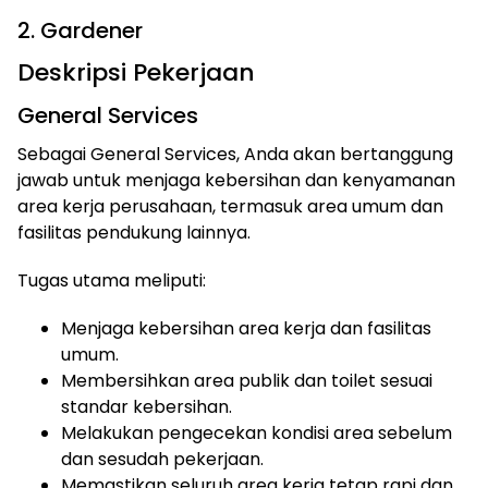
2. Gardener
Deskripsi Pekerjaan
General Services
Sebagai General Services, Anda akan bertanggung
jawab untuk menjaga kebersihan dan kenyamanan
area kerja perusahaan, termasuk area umum dan
fasilitas pendukung lainnya.
Tugas utama meliputi:
Menjaga kebersihan area kerja dan fasilitas
umum.
Membersihkan area publik dan toilet sesuai
standar kebersihan.
Melakukan pengecekan kondisi area sebelum
dan sesudah pekerjaan.
Memastikan seluruh area kerja tetap rapi dan