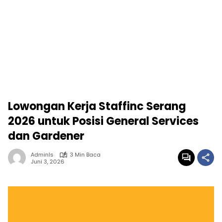
Lowongan Kerja Staffinc Serang
2026 untuk Posisi General Services
dan Gardener
Adminls
3 Min Baca
Juni 3, 2026