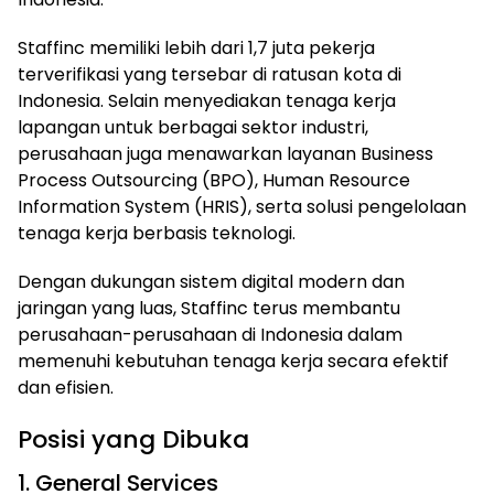
Staffinc memiliki lebih dari 1,7 juta pekerja
terverifikasi yang tersebar di ratusan kota di
Indonesia. Selain menyediakan tenaga kerja
lapangan untuk berbagai sektor industri,
perusahaan juga menawarkan layanan Business
Process Outsourcing (BPO), Human Resource
Information System (HRIS), serta solusi pengelolaan
tenaga kerja berbasis teknologi.
Dengan dukungan sistem digital modern dan
jaringan yang luas, Staffinc terus membantu
perusahaan-perusahaan di Indonesia dalam
memenuhi kebutuhan tenaga kerja secara efektif
dan efisien.
Posisi yang Dibuka
1. General Services