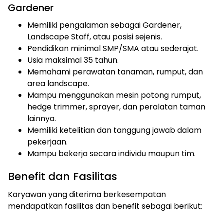
Gardener
Memiliki pengalaman sebagai Gardener,
Landscape Staff, atau posisi sejenis.
Pendidikan minimal SMP/SMA atau sederajat.
Usia maksimal 35 tahun.
Memahami perawatan tanaman, rumput, dan
area landscape.
Mampu menggunakan mesin potong rumput,
hedge trimmer, sprayer, dan peralatan taman
lainnya.
Memiliki ketelitian dan tanggung jawab dalam
pekerjaan.
Mampu bekerja secara individu maupun tim.
Benefit dan Fasilitas
Karyawan yang diterima berkesempatan
mendapatkan fasilitas dan benefit sebagai berikut: