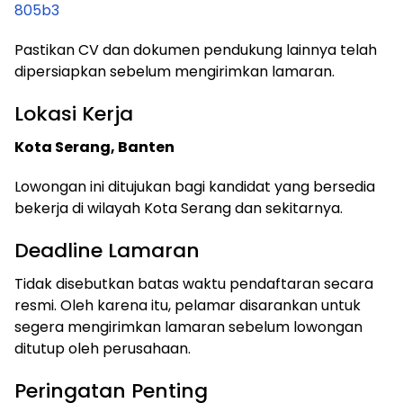
805b3
Pastikan CV dan dokumen pendukung lainnya telah
dipersiapkan sebelum mengirimkan lamaran.
Lokasi Kerja
Kota Serang, Banten
Lowongan ini ditujukan bagi kandidat yang bersedia
bekerja di wilayah Kota Serang dan sekitarnya.
Deadline Lamaran
Tidak disebutkan batas waktu pendaftaran secara
resmi. Oleh karena itu, pelamar disarankan untuk
segera mengirimkan lamaran sebelum lowongan
ditutup oleh perusahaan.
Peringatan Penting