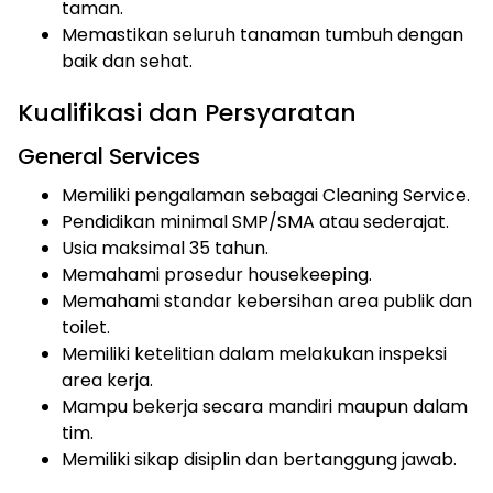
taman.
Memastikan seluruh tanaman tumbuh dengan
baik dan sehat.
Kualifikasi dan Persyaratan
General Services
Memiliki pengalaman sebagai Cleaning Service.
Pendidikan minimal SMP/SMA atau sederajat.
Usia maksimal 35 tahun.
Memahami prosedur housekeeping.
Memahami standar kebersihan area publik dan
toilet.
Memiliki ketelitian dalam melakukan inspeksi
area kerja.
Mampu bekerja secara mandiri maupun dalam
tim.
Memiliki sikap disiplin dan bertanggung jawab.