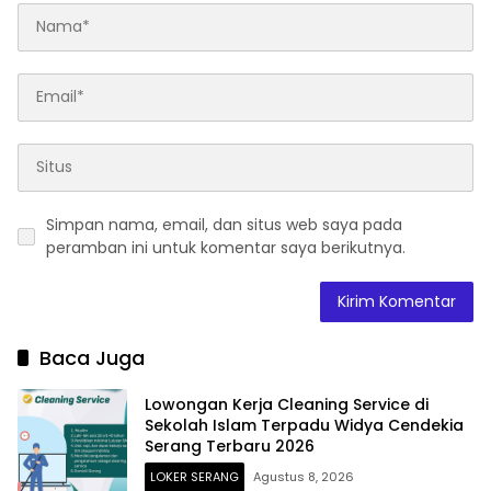
Simpan nama, email, dan situs web saya pada
peramban ini untuk komentar saya berikutnya.
Baca Juga
Lowongan Kerja Cleaning Service di
Sekolah Islam Terpadu Widya Cendekia
Serang Terbaru 2026
LOKER SERANG
Agustus 8, 2026