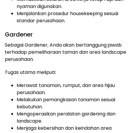
nyaman digunakan.
Menjalankan prosedur housekeeping sesuai
standar perusahaan.
Gardener
Sebagai Gardener, Anda akan bertanggung jawab
terhadap pemeliharaan taman dan area landscape
perusahaan.
Tugas utama meliputi:
Merawat tanaman, rumput, dan area hijau
perusahaan.
Melakukan pemangkasan tanaman sesuai
kebutuhan.
Mengoperasikan peralatan gardening dan
landscape.
Menjaga kebersihan dan keindahan area