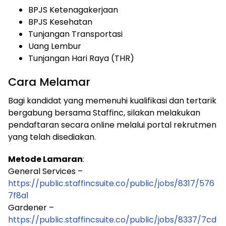
BPJS Ketenagakerjaan
BPJS Kesehatan
Tunjangan Transportasi
Uang Lembur
Tunjangan Hari Raya (THR)
Cara Melamar
Bagi kandidat yang memenuhi kualifikasi dan tertarik
bergabung bersama Staffinc, silakan melakukan
pendaftaran secara online melalui portal rekrutmen
yang telah disediakan.
Metode Lamaran
:
General Services –
https://public.staffincsuite.co/public/jobs/8317/576
7f8a1
Gardener –
https://public.staffincsuite.co/public/jobs/8337/7cd