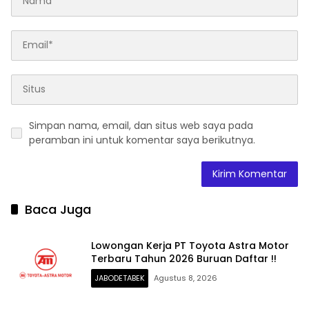
Simpan nama, email, dan situs web saya pada
peramban ini untuk komentar saya berikutnya.
Baca Juga
Lowongan Kerja PT Toyota Astra Motor
Terbaru Tahun 2026 Buruan Daftar !!
JABODETABEK
Agustus 8, 2026