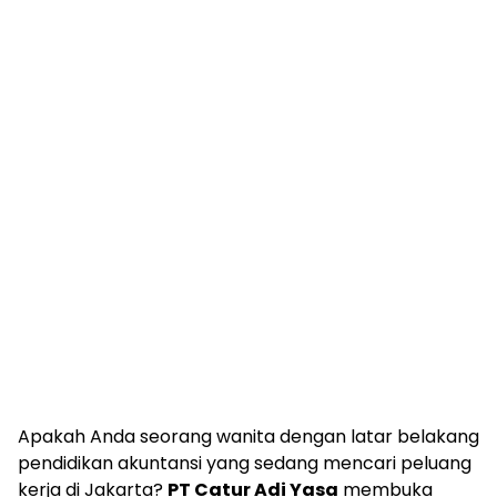
Apakah Anda seorang wanita dengan latar belakang
pendidikan akuntansi yang sedang mencari peluang
kerja di Jakarta?
PT Catur Adi Yasa
membuka