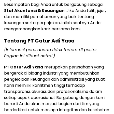
kesempatan bagi Anda untuk bergabung sebagai
Staf Akuntansi & Keuangan
. Jika Anda teliti, jujur,
dan memiliki pemahaman yang baik tentang
keuangan serta perpajakan, inilah saatnya Anda
mengembangkan karir bersama kami.
Tentang PT Catur Adi Yasa
(Informasi perusahaan tidak tertera di poster.
Bagian ini dibuat netral.)
PT Catur Adi Yasa
merupakan perusahaan yang
bergerak di bidang industri yang membutuhkan
pengelolaan keuangan dan administrasi yang kuat.
Kami memiliki komitmen tinggi terhadap
transparansi, akurasi, dan profesionalisme dalam
setiap aspek operasional. Bergabung dengan kami
berarti Anda akan menjadi bagian dari tim yang
berdedikasi untuk menjaga integritas dan kesehatan