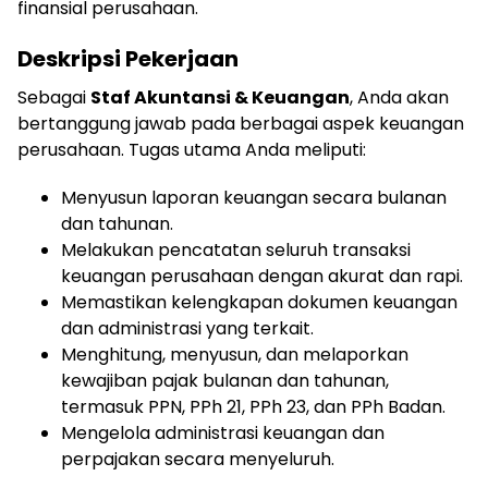
finansial perusahaan.
Deskripsi Pekerjaan
Sebagai
Staf Akuntansi & Keuangan
, Anda akan
bertanggung jawab pada berbagai aspek keuangan
perusahaan. Tugas utama Anda meliputi:
Menyusun laporan keuangan secara bulanan
dan tahunan.
Melakukan pencatatan seluruh transaksi
keuangan perusahaan dengan akurat dan rapi.
Memastikan kelengkapan dokumen keuangan
dan administrasi yang terkait.
Menghitung, menyusun, dan melaporkan
kewajiban pajak bulanan dan tahunan,
termasuk PPN, PPh 21, PPh 23, dan PPh Badan.
Mengelola administrasi keuangan dan
perpajakan secara menyeluruh.