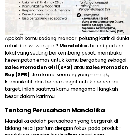
Apakah kamu sedang mencari peluang karir di dunia
retail dan wewangian?
Mandalika
, brand parfum
lokal yang sedang berkembang pesat, membuka
kesempatan emas untuk kamu bergabung sebagai
Sales Promotion Girl (SPG)
atau
Sales Promotion
Boy (SPB)
. Jika kamu seorang yang energik,
komunikatif, dan bersemangat untuk mencapai
target, inilah saatnya kamu mengambil langkah
besar dalam karirmu.
Tentang Perusahaan Mandalika
Mandalika adalah perusahaan yang bergerak di
bidang retail parfum dengan fokus pada produk-