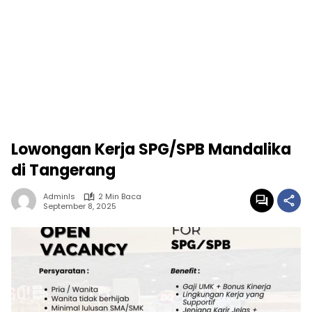
Lowongan Kerja SPG/SPB Mandalika
di Tangerang
Adminls
2 Min Baca
September 8, 2025