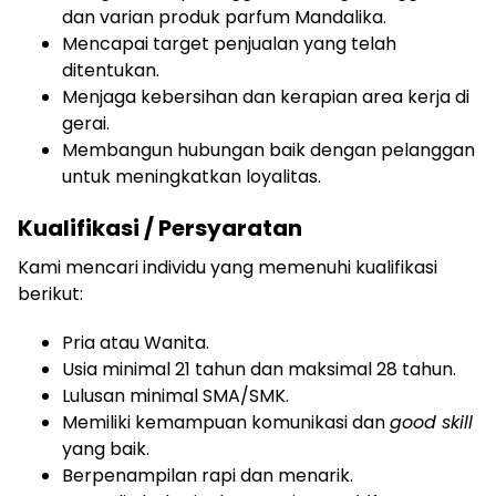
dan varian produk parfum Mandalika.
Mencapai target penjualan yang telah
ditentukan.
Menjaga kebersihan dan kerapian area kerja di
gerai.
Membangun hubungan baik dengan pelanggan
untuk meningkatkan loyalitas.
Kualifikasi / Persyaratan
Kami mencari individu yang memenuhi kualifikasi
berikut:
Pria atau Wanita.
Usia minimal 21 tahun dan maksimal 28 tahun.
Lulusan minimal SMA/SMK.
Memiliki kemampuan komunikasi dan
good skill
yang baik.
Berpenampilan rapi dan menarik.