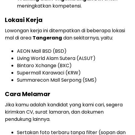
meningkatkan kompetensi.
Lokasi Kerja
Lowongan kerja ini ditempatkan di beberapa lokasi
mal di area
Tangerang
dan sekitarnya, yaitu:
AEON Mall BSD (BSD)
Living World Alam Sutera (ALSUT)
Bintaro Xchange (BXC)
Supermall Karawaci (KRW)
Summarecon Mall Serpong (SMS)
Cara Melamar
Jika kamu adalah kandidat yang kami cari, segera
kirimkan CV, surat lamaran, dan dokumen
pendukung lainnya.
Sertakan foto terbaru tanpa filter (sopan dan