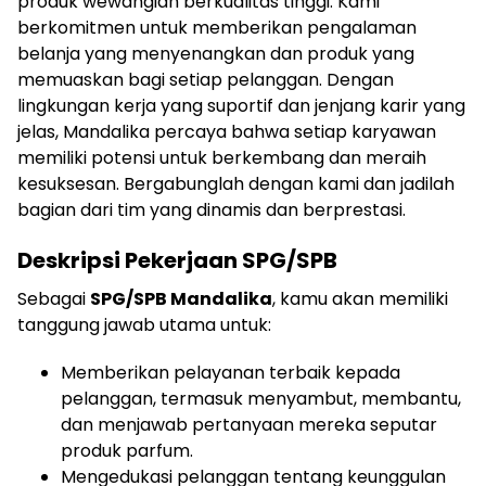
produk wewangian berkualitas tinggi. Kami
berkomitmen untuk memberikan pengalaman
belanja yang menyenangkan dan produk yang
memuaskan bagi setiap pelanggan. Dengan
lingkungan kerja yang suportif dan jenjang karir yang
jelas, Mandalika percaya bahwa setiap karyawan
memiliki potensi untuk berkembang dan meraih
kesuksesan. Bergabunglah dengan kami dan jadilah
bagian dari tim yang dinamis dan berprestasi.
Deskripsi Pekerjaan SPG/SPB
Sebagai
SPG/SPB Mandalika
, kamu akan memiliki
tanggung jawab utama untuk:
Memberikan pelayanan terbaik kepada
pelanggan, termasuk menyambut, membantu,
dan menjawab pertanyaan mereka seputar
produk parfum.
Mengedukasi pelanggan tentang keunggulan