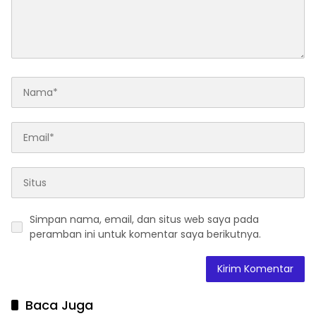
Simpan nama, email, dan situs web saya pada
peramban ini untuk komentar saya berikutnya.
Baca Juga