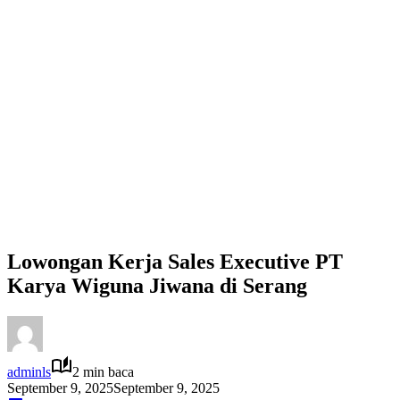
Lowongan Kerja Sales Executive PT
Karya Wiguna Jiwana di Serang
adminls
2 min baca
September 9, 2025
September 9, 2025