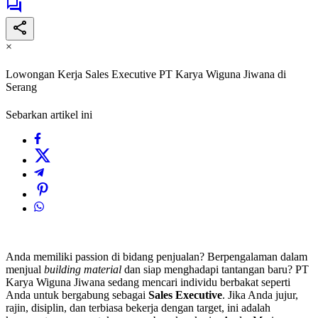
×
Lowongan Kerja Sales Executive PT Karya Wiguna Jiwana di
Serang
Sebarkan artikel ini
Anda memiliki passion di bidang penjualan? Berpengalaman dalam
menjual
building material
dan siap menghadapi tantangan baru? PT
Karya Wiguna Jiwana sedang mencari individu berbakat seperti
Anda untuk bergabung sebagai
Sales Executive
. Jika Anda jujur,
rajin, disiplin, dan terbiasa bekerja dengan target, ini adalah