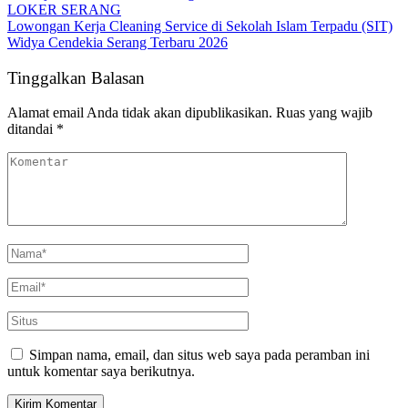
LOKER SERANG
Lowongan Kerja Cleaning Service di Sekolah Islam Terpadu (SIT)
Widya Cendekia Serang Terbaru 2026
Tinggalkan Balasan
Alamat email Anda tidak akan dipublikasikan.
Ruas yang wajib
ditandai
*
Simpan nama, email, dan situs web saya pada peramban ini
untuk komentar saya berikutnya.