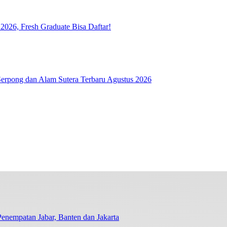
026, Fresh Graduate Bisa Daftar!
rpong dan Alam Sutera Terbaru Agustus 2026