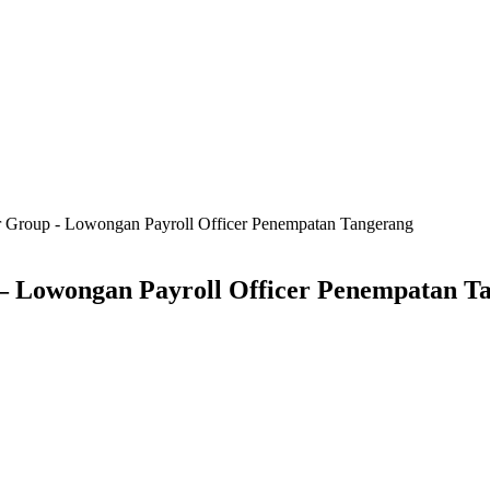
 Group - Lowongan Payroll Officer Penempatan Tangerang
– Lowongan Payroll Officer Penempatan T