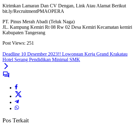
Kirimkan Lamaran Dan CV Dengan, Link Atau Alamat Berikut
bit.ly/RecruitmentPMAOPERA
PT. Pinus Merah Abadi (Teluk Naga)
JL. Kampung Kemiri Rt 08 Rw 02 Desa Kemiri Kecamatan kemiri
Kabupaten Tangerang
Post Views:
251
Deadline 10 Desember 2023!! Lowongan Kerja Grand Krakatau
Hotel Serang Pendidikan Minimal SMK
Pos Terkait