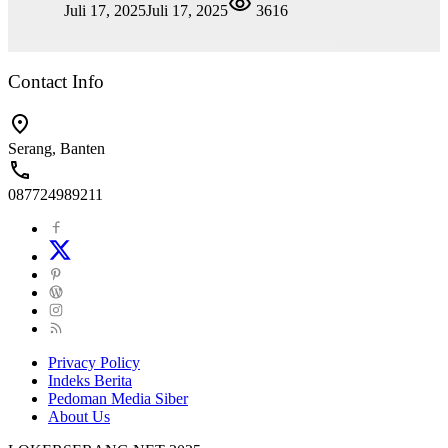
Juli 17, 2025
Juli 17, 2025
3616
Contact Info
Serang, Banten
087724989211
Privacy Policy
Indeks Berita
Pedoman Media Siber
About Us