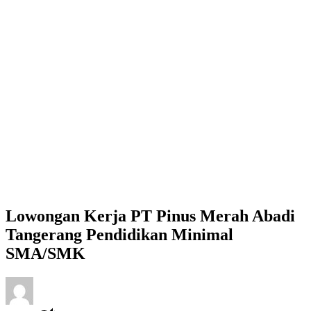
Lowongan Kerja PT Pinus Merah Abadi
Tangerang Pendidikan Minimal
SMA/SMK