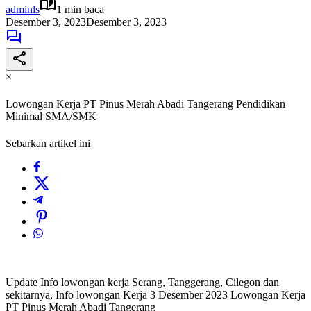
adminls
1 min baca
Desember 3, 2023
Desember 3, 2023
×
Lowongan Kerja PT Pinus Merah Abadi Tangerang Pendidikan
Minimal SMA/SMK
Sebarkan artikel ini
Update Info lowongan kerja Serang, Tanggerang, Cilegon dan
sekitarnya, Info lowongan Kerja 3 Desember 2023 Lowongan Kerja
PT Pinus Merah Abadi Tangerang