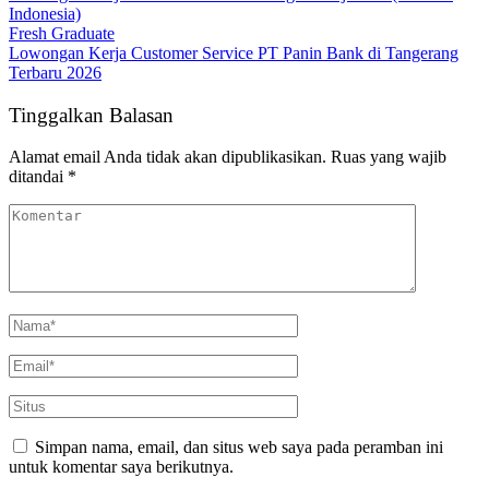
Indonesia)
Fresh Graduate
Lowongan Kerja Customer Service PT Panin Bank di Tangerang
Terbaru 2026
Tinggalkan Balasan
Alamat email Anda tidak akan dipublikasikan.
Ruas yang wajib
ditandai
*
Simpan nama, email, dan situs web saya pada peramban ini
untuk komentar saya berikutnya.