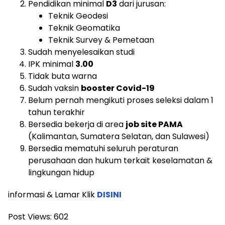
Pendidikan minimal
D3
dari jurusan:
Teknik Geodesi
Teknik Geomatika
Teknik Survey & Pemetaan
Sudah menyelesaikan studi
IPK minimal
3.00
Tidak buta warna
Sudah vaksin
booster Covid-19
Belum pernah mengikuti proses seleksi dalam 1
tahun terakhir
Bersedia bekerja di area
job site PAMA
(Kalimantan, Sumatera Selatan, dan Sulawesi)
Bersedia mematuhi seluruh peraturan
perusahaan dan hukum terkait keselamatan &
lingkungan hidup
informasi & Lamar Klik
DISINI
Post Views:
602