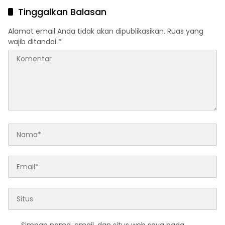
Tinggalkan Balasan
Alamat email Anda tidak akan dipublikasikan.
Ruas yang
wajib ditandai
*