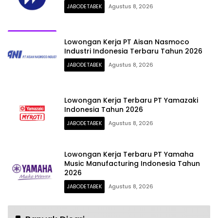
JABODETABEK
Agustus 8, 2026
Lowongan Kerja PT Aisan Nasmoco
Industri Indonesia Terbaru Tahun 2026
JABODETABEK
Agustus 8, 2026
Lowongan Kerja Terbaru PT Yamazaki
Indonesia Tahun 2026
JABODETABEK
Agustus 8, 2026
Lowongan Kerja Terbaru PT Yamaha
Music Manufacturing Indonesia Tahun
2026
JABODETABEK
Agustus 8, 2026