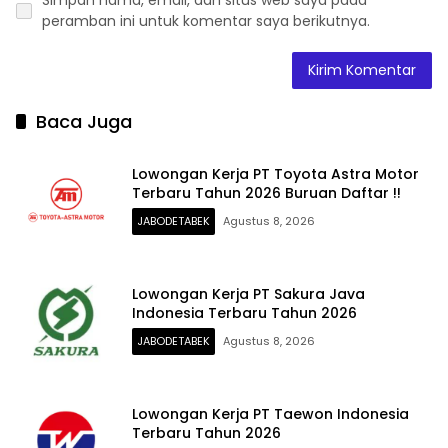
Simpan nama, email, dan situs web saya pada
peramban ini untuk komentar saya berikutnya.
Baca Juga
Lowongan Kerja PT Toyota Astra Motor
Terbaru Tahun 2026 Buruan Daftar !!
JABODETABEK
Agustus 8, 2026
Lowongan Kerja PT Sakura Java
Indonesia Terbaru Tahun 2026
JABODETABEK
Agustus 8, 2026
Lowongan Kerja PT Taewon Indonesia
Terbaru Tahun 2026