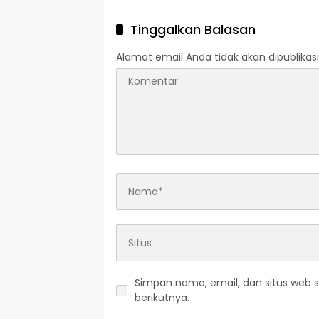
Tinggalkan Balasan
Alamat email Anda tidak akan dipublikasi
Simpan nama, email, dan situs web 
berikutnya.