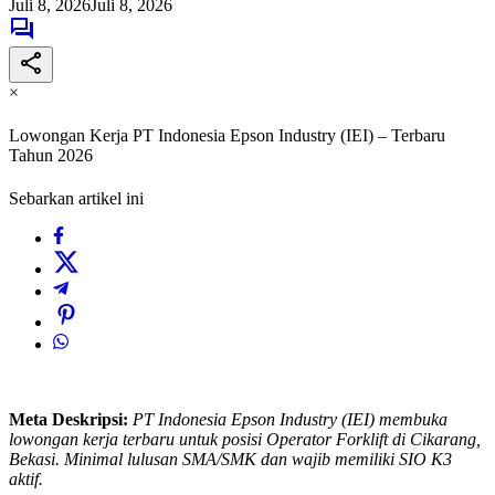
Juli 8, 2026
Juli 8, 2026
×
Lowongan Kerja PT Indonesia Epson Industry (IEI) – Terbaru
Tahun 2026
Sebarkan artikel ini
Meta Deskripsi:
PT Indonesia Epson Industry (IEI) membuka
lowongan kerja terbaru untuk posisi Operator Forklift di Cikarang,
Bekasi. Minimal lulusan SMA/SMK dan wajib memiliki SIO K3
aktif.