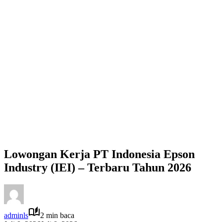
Lowongan Kerja PT Indonesia Epson
Industry (IEI) – Terbaru Tahun 2026
adminls
2 min baca