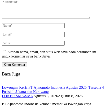
Simpan nama, email, dan situs web saya pada peramban ini
untuk komentar saya berikutnya.
Baca Juga
Lowongan Kerja PT Ajinomoto Indonesia Agustus 2026, Tersedia 4
Posisi di Jakarta dan Karawang
LOKER SMA/SMK
Agustus 8, 2026
Agustus 8, 2026
PT Ajinomoto Indonesia kembali membuka lowongan kerja