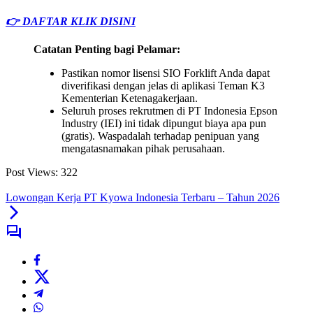
👉 DAFTAR KLIK DISINI
Catatan Penting bagi Pelamar:
Pastikan nomor lisensi SIO Forklift Anda dapat
diverifikasi dengan jelas di aplikasi Teman K3
Kementerian Ketenagakerjaan.
Seluruh proses rekrutmen di PT Indonesia Epson
Industry (IEI) ini tidak dipungut biaya apa pun
(gratis). Waspadalah terhadap penipuan yang
mengatasnamakan pihak perusahaan.
Post Views:
322
Lowongan Kerja PT Kyowa Indonesia Terbaru – Tahun 2026