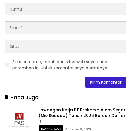
Simpan nama, email, dan situs web saya pada
peramban ini untuk komentar saya berikutnya.
Baca Juga
Lowongan Kerja PT Prakarsa Alam Segar
(Mie Sedaap) Tahun 2026 Buruan Daftar
!!
JABODETABEK
Agustus 6, 2026