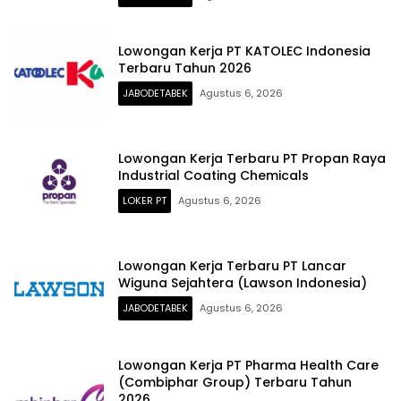
Lowongan Kerja PT KATOLEC Indonesia
Terbaru Tahun 2026
JABODETABEK
Agustus 6, 2026
Lowongan Kerja Terbaru PT Propan Raya
Industrial Coating Chemicals
LOKER PT
Agustus 6, 2026
Lowongan Kerja Terbaru PT Lancar
Wiguna Sejahtera (Lawson Indonesia)
JABODETABEK
Agustus 6, 2026
Lowongan Kerja PT Pharma Health Care
(Combiphar Group) Terbaru Tahun
2026