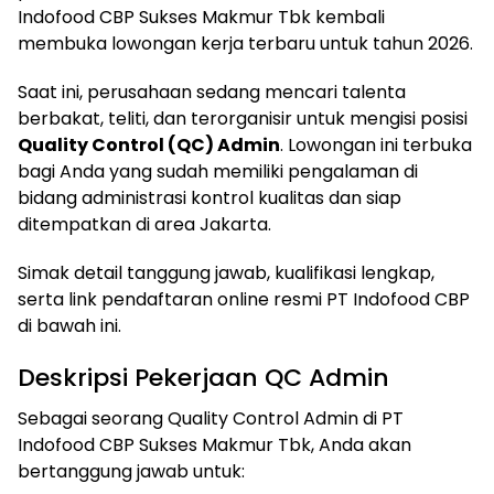
Indofood CBP Sukses Makmur Tbk kembali
membuka lowongan kerja terbaru untuk tahun 2026.
Saat ini, perusahaan sedang mencari talenta
berbakat, teliti, dan terorganisir untuk mengisi posisi
Quality Control (QC) Admin
. Lowongan ini terbuka
bagi Anda yang sudah memiliki pengalaman di
bidang administrasi kontrol kualitas dan siap
ditempatkan di area Jakarta.
Simak detail tanggung jawab, kualifikasi lengkap,
serta link pendaftaran online resmi PT Indofood CBP
di bawah ini.
Deskripsi Pekerjaan QC Admin
Sebagai seorang Quality Control Admin di PT
Indofood CBP Sukses Makmur Tbk, Anda akan
bertanggung jawab untuk: