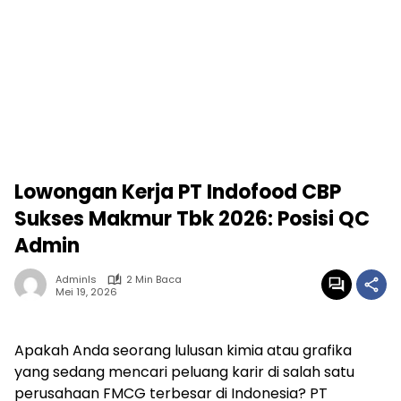
Lowongan Kerja PT Indofood CBP
Sukses Makmur Tbk 2026: Posisi QC
Admin
Adminls
2 Min Baca
Mei 19, 2026
Apakah Anda seorang lulusan kimia atau grafika
yang sedang mencari peluang karir di salah satu
perusahaan FMCG terbesar di Indonesia? PT