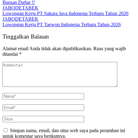
Buruan Daftar !!
JABODETABEK
Lowongan Kerja PT Sakura Java Indonesia Terbaru Tahun 2026
JABODETABEK
Lowongan Kerja PT Taewon Indonesia Terbaru Tahun 2026
Tinggalkan Balasan
Alamat email Anda tidak akan dipublikasikan.
Ruas yang wajib
ditandai
*
Simpan nama, email, dan situs web saya pada peramban ini
untuk komentar saya berikutnya.