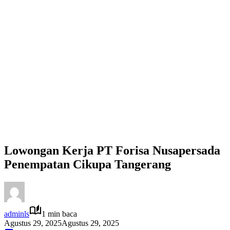
Lowongan Kerja PT Forisa Nusapersada
Penempatan Cikupa Tangerang
adminls
1 min baca
Agustus 29, 2025
Agustus 29, 2025