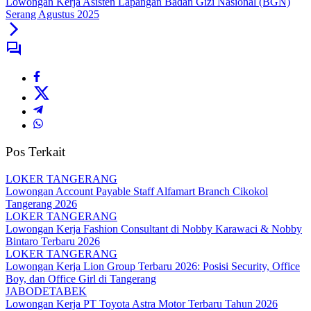
Lowongan Kerja Asisten Lapangan Badan Gizi Nasional (BGN)
Serang Agustus 2025
Pos Terkait
LOKER TANGERANG
Lowongan Account Payable Staff Alfamart Branch Cikokol
Tangerang 2026
LOKER TANGERANG
Lowongan Kerja Fashion Consultant di Nobby Karawaci & Nobby
Bintaro Terbaru 2026
LOKER TANGERANG
Lowongan Kerja Lion Group Terbaru 2026: Posisi Security, Office
Boy, dan Office Girl di Tangerang
JABODETABEK
Lowongan Kerja PT Toyota Astra Motor Terbaru Tahun 2026