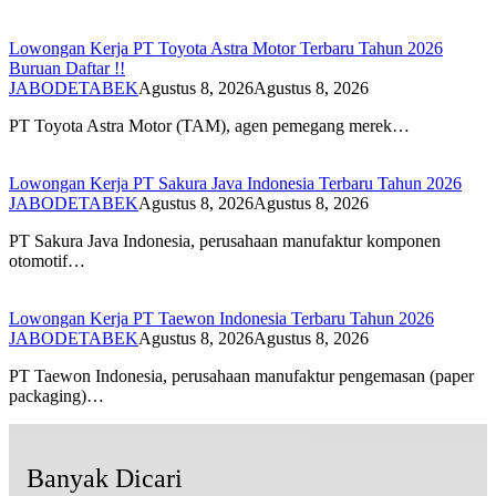
Lowongan Kerja PT Toyota Astra Motor Terbaru Tahun 2026
Buruan Daftar !!
JABODETABEK
Agustus 8, 2026
Agustus 8, 2026
PT Toyota Astra Motor (TAM), agen pemegang merek…
Lowongan Kerja PT Sakura Java Indonesia Terbaru Tahun 2026
JABODETABEK
Agustus 8, 2026
Agustus 8, 2026
PT Sakura Java Indonesia, perusahaan manufaktur komponen
otomotif…
Lowongan Kerja PT Taewon Indonesia Terbaru Tahun 2026
JABODETABEK
Agustus 8, 2026
Agustus 8, 2026
PT Taewon Indonesia, perusahaan manufaktur pengemasan (paper
packaging)…
Banyak Dicari