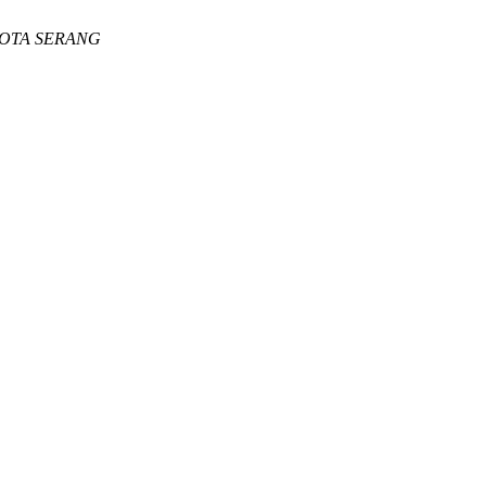
KOTA SERANG