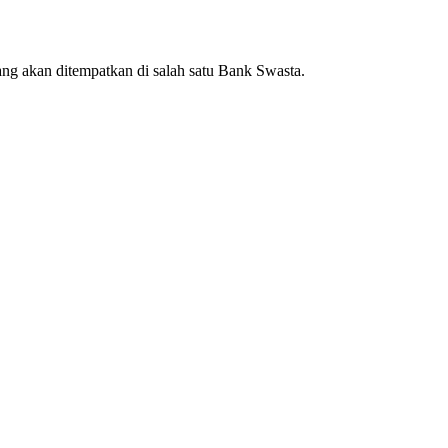
ng akan ditempatkan di salah satu Bank Swasta.