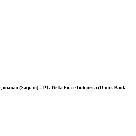
gamanan (Satpam) – PT. Delta Force Indonesia (Untuk Bank