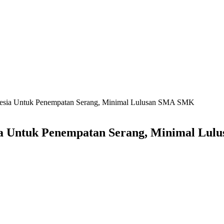
nesia Untuk Penempatan Serang, Minimal Lulusan SMA SMK
sia Untuk Penempatan Serang, Minimal Lu