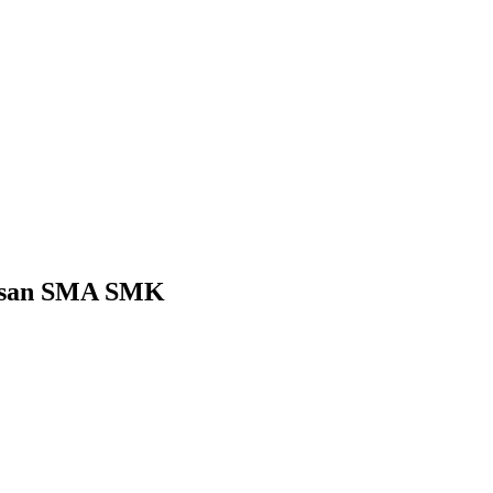
lusan SMA SMK