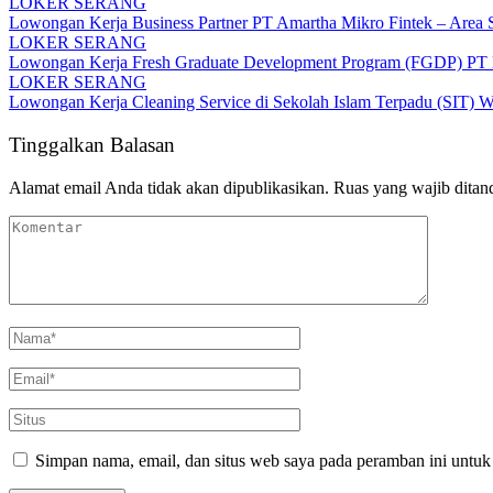
LOKER SERANG
Lowongan Kerja Business Partner PT Amartha Mikro Fintek – Area S
LOKER SERANG
Lowongan Kerja Fresh Graduate Development Program (FGDP) PT B
LOKER SERANG
Lowongan Kerja Cleaning Service di Sekolah Islam Terpadu (SIT) 
Tinggalkan Balasan
Alamat email Anda tidak akan dipublikasikan.
Ruas yang wajib ditan
Simpan nama, email, dan situs web saya pada peramban ini untuk