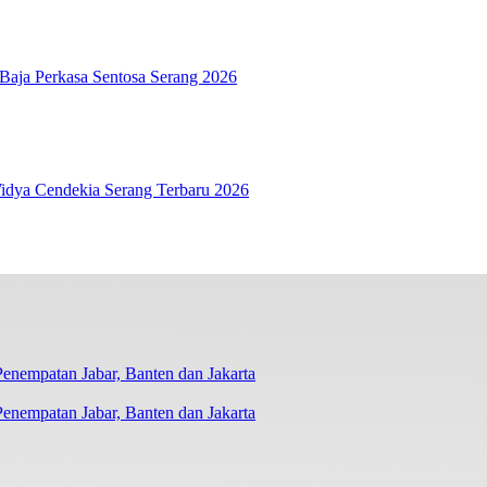
aja Perkasa Sentosa Serang 2026
Widya Cendekia Serang Terbaru 2026
nempatan Jabar, Banten dan Jakarta