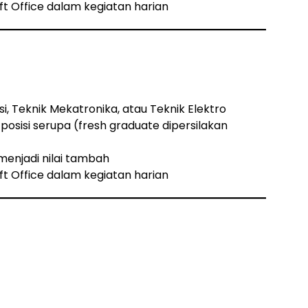
Office dalam kegiatan harian
i, Teknik Mekatronika, atau Teknik Elektro
posisi serupa (fresh graduate dipersilakan
enjadi nilai tambah
Office dalam kegiatan harian