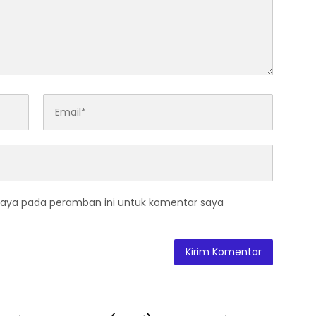
saya pada peramban ini untuk komentar saya