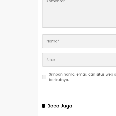
Simpan nama, email, dan situs web 
berikutnya.
Baca Juga