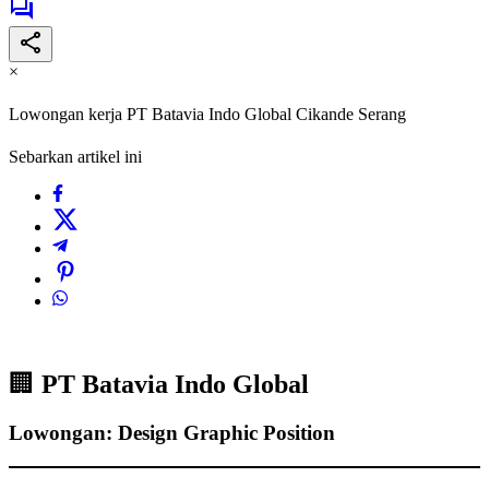
×
Lowongan kerja PT Batavia Indo Global Cikande Serang
Sebarkan artikel ini
🏢
PT Batavia Indo Global
Lowongan: Design Graphic Position