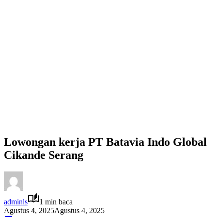
Lowongan kerja PT Batavia Indo Global
Cikande Serang
adminls
1 min baca
Agustus 4, 2025
Agustus 4, 2025