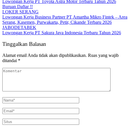
Lowongan Kerja PT Toyota Astra Motor Terbaru Tahun 2026
Buruan Daftar !!
LOKER SERANG
Lowongan Kerja Business Partner PT Amartha Mikro Fintek – Area
Serang, Kasemen, Purwakarta, Petir, Cikande Terbaru 2026
JABODETABEK
Lowongan Kerja PT Sakura Java Indonesia Terbaru Tahun 2026
Tinggalkan Balasan
Alamat email Anda tidak akan dipublikasikan.
Ruas yang wajib
ditandai
*