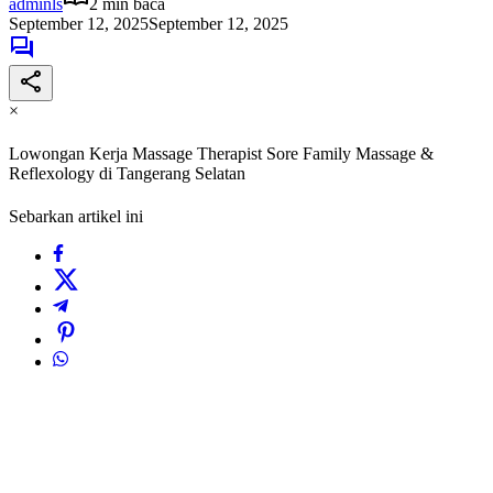
adminls
2 min baca
September 12, 2025
September 12, 2025
×
Lowongan Kerja Massage Therapist Sore Family Massage &
Reflexology di Tangerang Selatan
Sebarkan artikel ini