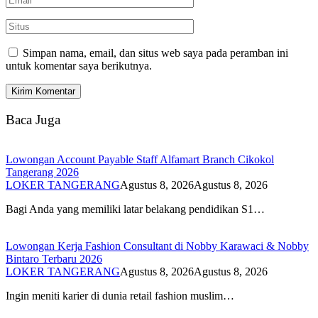
Simpan nama, email, dan situs web saya pada peramban ini
untuk komentar saya berikutnya.
Baca Juga
Lowongan Account Payable Staff Alfamart Branch Cikokol
Tangerang 2026
LOKER TANGERANG
Agustus 8, 2026
Agustus 8, 2026
Bagi Anda yang memiliki latar belakang pendidikan S1…
Lowongan Kerja Fashion Consultant di Nobby Karawaci & Nobby
Bintaro Terbaru 2026
LOKER TANGERANG
Agustus 8, 2026
Agustus 8, 2026
Ingin meniti karier di dunia retail fashion muslim…