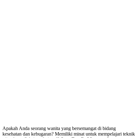
Apakah Anda seorang wanita yang bersemangat di bidang
kesehatan dan kebugaran? Memiliki minat untuk mempelajari teknik