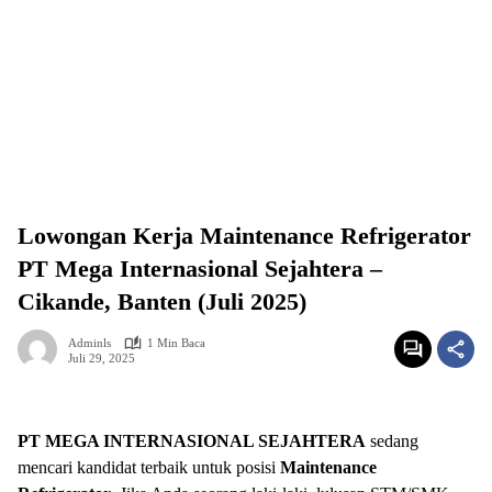
Lowongan Kerja Maintenance Refrigerator
PT Mega Internasional Sejahtera –
Cikande, Banten (Juli 2025)
Adminls
1 Min Baca
Juli 29, 2025
PT MEGA INTERNASIONAL SEJAHTERA
sedang
mencari kandidat terbaik untuk posisi
Maintenance