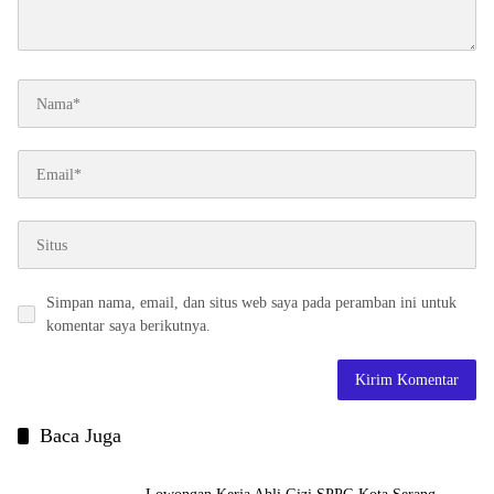
Simpan nama, email, dan situs web saya pada peramban ini untuk
komentar saya berikutnya.
Baca Juga