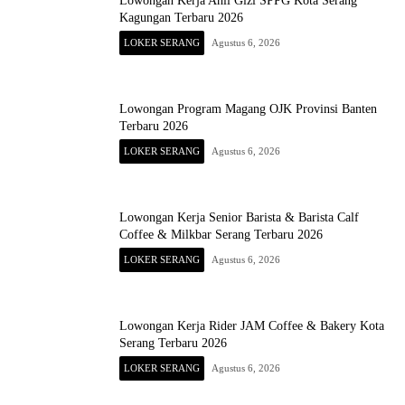
Lowongan Kerja Ahli Gizi SPPG Kota Serang
Kagungan Terbaru 2026
LOKER SERANG
Agustus 6, 2026
Lowongan Program Magang OJK Provinsi Banten
Terbaru 2026
LOKER SERANG
Agustus 6, 2026
Lowongan Kerja Senior Barista & Barista Calf
Coffee & Milkbar Serang Terbaru 2026
LOKER SERANG
Agustus 6, 2026
Lowongan Kerja Rider JAM Coffee & Bakery Kota
Serang Terbaru 2026
LOKER SERANG
Agustus 6, 2026