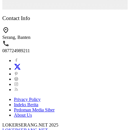
Contact Info
Serang, Banten
087724989211
Privacy Policy
Indeks Berita
Pedoman Media Siber
About Us
LOKERSERANG.NET 2025