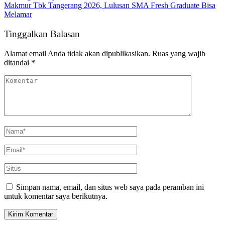
Makmur Tbk Tangerang 2026, Lulusan SMA Fresh Graduate Bisa
Melamar
Tinggalkan Balasan
Alamat email Anda tidak akan dipublikasikan.
Ruas yang wajib
ditandai
*
Simpan nama, email, dan situs web saya pada peramban ini
untuk komentar saya berikutnya.