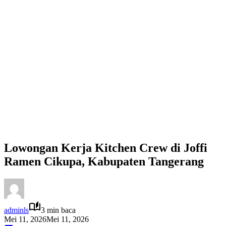
Lowongan Kerja Kitchen Crew di Joffi
Ramen Cikupa, Kabupaten Tangerang
adminls
3 min baca
Mei 11, 2026
Mei 11, 2026