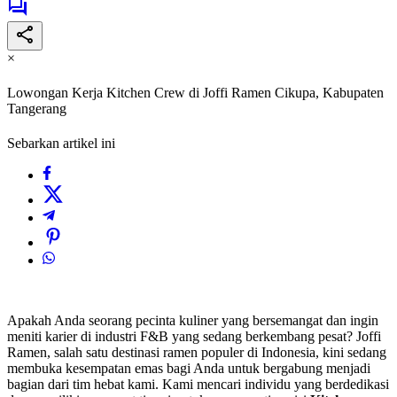
×
Lowongan Kerja Kitchen Crew di Joffi Ramen Cikupa, Kabupaten
Tangerang
Sebarkan artikel ini
Apakah Anda seorang pecinta kuliner yang bersemangat dan ingin
meniti karier di industri F&B yang sedang berkembang pesat? Joffi
Ramen, salah satu destinasi ramen populer di Indonesia, kini sedang
membuka kesempatan emas bagi Anda untuk bergabung menjadi
bagian dari tim hebat kami. Kami mencari individu yang berdedikasi