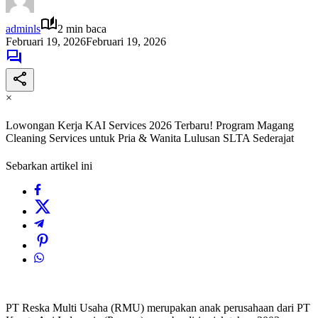
adminls
2 min baca
Februari 19, 2026
Februari 19, 2026
×
Lowongan Kerja KAI Services 2026 Terbaru! Program Magang
Cleaning Services untuk Pria & Wanita Lulusan SLTA Sederajat
Sebarkan artikel ini
PT Reska Multi Usaha (RMU) merupakan anak perusahaan dari PT