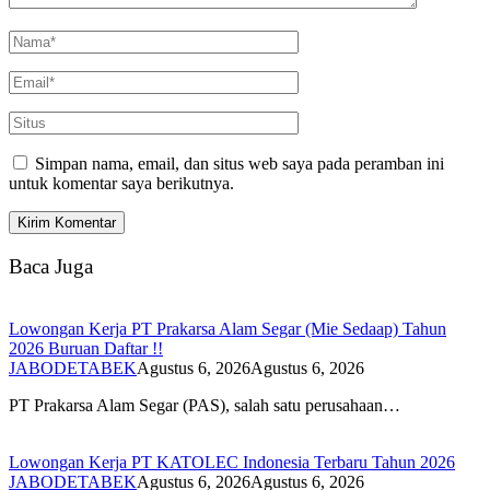
Simpan nama, email, dan situs web saya pada peramban ini
untuk komentar saya berikutnya.
Baca Juga
Lowongan Kerja PT Prakarsa Alam Segar (Mie Sedaap) Tahun
2026 Buruan Daftar !!
JABODETABEK
Agustus 6, 2026
Agustus 6, 2026
PT Prakarsa Alam Segar (PAS), salah satu perusahaan…
Lowongan Kerja PT KATOLEC Indonesia Terbaru Tahun 2026
JABODETABEK
Agustus 6, 2026
Agustus 6, 2026