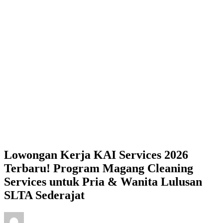
Lowongan Kerja KAI Services 2026
Terbaru! Program Magang Cleaning
Services untuk Pria & Wanita Lulusan
SLTA Sederajat