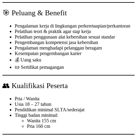
🎯 Peluang & Benefit
Pengalaman kerja di lingkungan perkeretaapian/perkantoran
Pelatihan teori & praktik agar siap kerja
Pelatihan penggunaan alat kebersihan sesuai standar
Pengembangan kompetensi jasa kebersihan
Pengalaman menghadapi pelanggan beragam
Kesempatan pengembangan karier
💰 Uang saku
📜 Sertifikat pemagangan
👥 Kualifikasi Peserta
Pria / Wanita
Usia 18 – 27 tahun
Pendidikan minimal SLTA/sederajat
Tinggi badan minimal:
Wanita 155 cm
Pria 160 cm