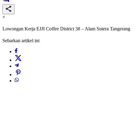
×
Lowongan Kerja EJJI Coffee District 38 – Alam Sutera Tangerang
Sebarkan artikel ini