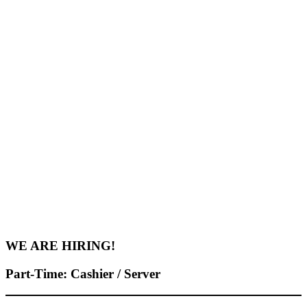
WE ARE HIRING!
Part-Time: Cashier / Server