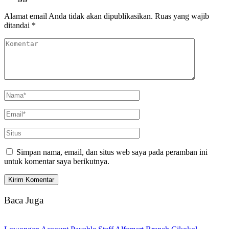
Alamat email Anda tidak akan dipublikasikan.
Ruas yang wajib
ditandai
*
Simpan nama, email, dan situs web saya pada peramban ini
untuk komentar saya berikutnya.
Baca Juga