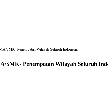
SMA/SMK- Penempatan Wilayah Seluruh Indonesia
A/SMK- Penempatan Wilayah Seluruh Ind