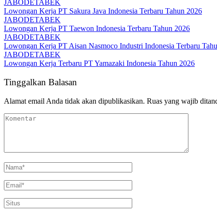
JABODETABEK
Lowongan Kerja PT Sakura Java Indonesia Terbaru Tahun 2026
JABODETABEK
Lowongan Kerja PT Taewon Indonesia Terbaru Tahun 2026
JABODETABEK
Lowongan Kerja PT Aisan Nasmoco Industri Indonesia Terbaru Tah
JABODETABEK
Lowongan Kerja Terbaru PT Yamazaki Indonesia Tahun 2026
Tinggalkan Balasan
Alamat email Anda tidak akan dipublikasikan.
Ruas yang wajib ditan