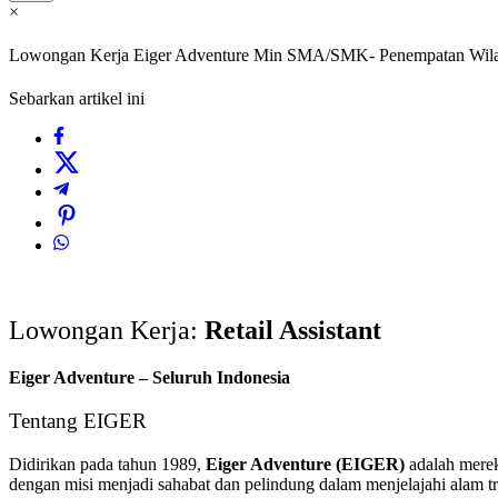
×
Lowongan Kerja Eiger Adventure Min SMA/SMK- Penempatan Wilay
Sebarkan artikel ini
Lowongan Kerja:
Retail Assistant
Eiger Adventure – Seluruh Indonesia
Tentang EIGER
Didirikan pada tahun 1989,
Eiger Adventure (EIGER)
adalah merek
dengan misi menjadi sahabat dan pelindung dalam menjelajahi alam t