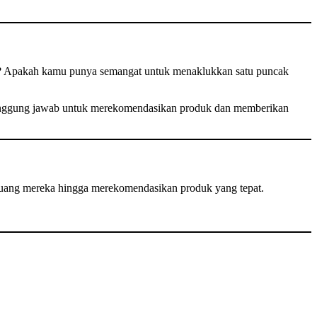
ka? Apakah kamu punya semangat untuk menaklukkan satu puncak
rtanggung jawab untuk merekomendasikan produk dan memberikan
ruang mereka hingga merekomendasikan produk yang tepat.