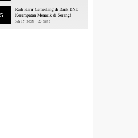
Raih Karir Cemerlang di Bank BNI:
5
Kesempatan Menarik di Serang!
Juli 17, 2025
3632