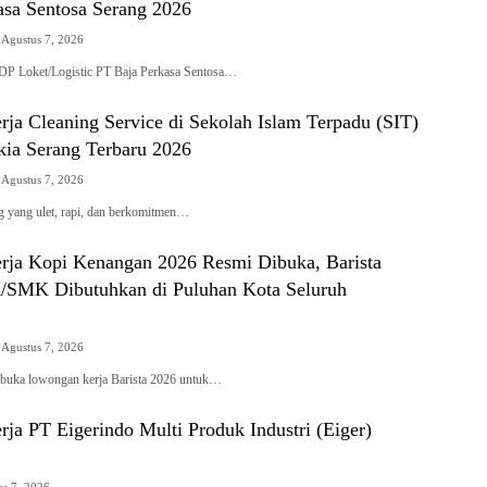
asa Sentosa Serang 2026
Agustus 7, 2026
P Loket/Logistic PT Baja Perkasa Sentosa…
ja Cleaning Service di Sekolah Islam Terpadu (SIT)
ia Serang Terbaru 2026
Agustus 7, 2026
 yang ulet, rapi, dan berkomitmen…
ja Kopi Kenangan 2026 Resmi Dibuka, Barista
SMK Dibutuhkan di Puluhan Kota Seluruh
Agustus 7, 2026
uka lowongan kerja Barista 2026 untuk…
ja PT Eigerindo Multi Produk Industri (Eiger)