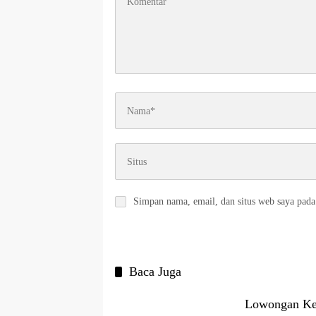
Simpan nama, email, dan situs web saya pada
Baca Juga
Lowongan Ker