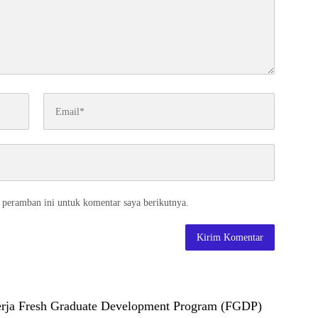
 peramban ini untuk komentar saya berikutnya.
ja Fresh Graduate Development Program (FGDP)