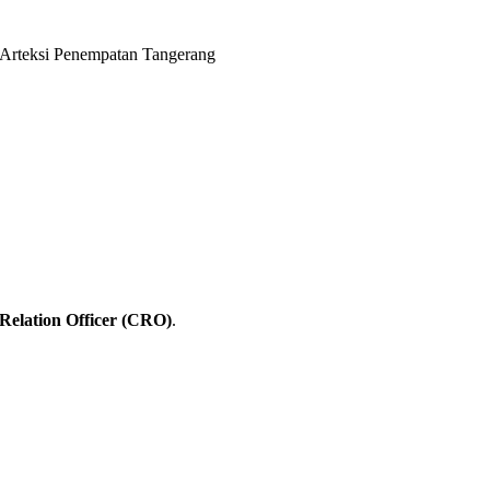
 Arteksi Penempatan Tangerang
Relation Officer (CRO)
.