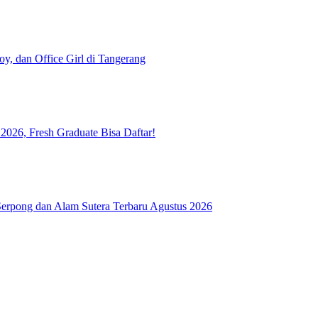
y, dan Office Girl di Tangerang
026, Fresh Graduate Bisa Daftar!
rpong dan Alam Sutera Terbaru Agustus 2026