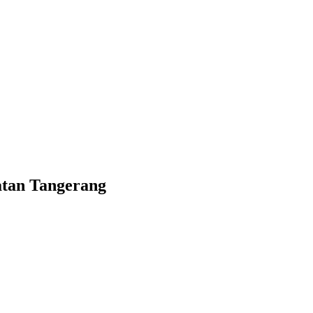
atan Tangerang