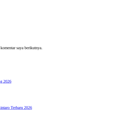
 komentar saya berikutnya.
ng 2026
ntaro Terbaru 2026