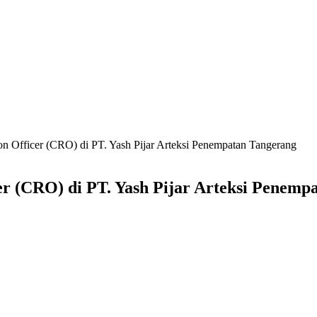
n Officer (CRO) di PT. Yash Pijar Arteksi Penempatan Tangerang
r (CRO) di PT. Yash Pijar Arteksi Penemp