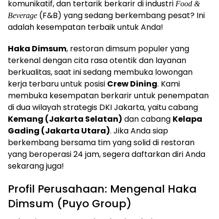
komunikatif, dan tertarik berkarir di industri
Food &
(F&B) yang sedang berkembang pesat? Ini
Beverage
adalah kesempatan terbaik untuk Anda!
Haka Dimsum
, restoran dimsum populer yang
terkenal dengan cita rasa otentik dan layanan
berkualitas, saat ini sedang membuka lowongan
kerja terbaru untuk posisi
Crew Dining
. Kami
membuka kesempatan berkarir untuk penempatan
di dua wilayah strategis DKI Jakarta, yaitu cabang
Kemang (Jakarta Selatan)
dan cabang
Kelapa
Gading (Jakarta Utara)
. Jika Anda siap
berkembang bersama tim yang solid di restoran
yang beroperasi 24 jam, segera daftarkan diri Anda
sekarang juga!
Profil Perusahaan: Mengenal Haka
Dimsum (Puyo Group)