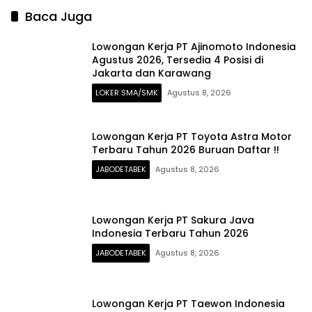
Baca Juga
Lowongan Kerja PT Ajinomoto Indonesia
Agustus 2026, Tersedia 4 Posisi di
Jakarta dan Karawang
LOKER SMA/SMK
Agustus 8, 2026
Lowongan Kerja PT Toyota Astra Motor
Terbaru Tahun 2026 Buruan Daftar !!
JABODETABEK
Agustus 8, 2026
Lowongan Kerja PT Sakura Java
Indonesia Terbaru Tahun 2026
JABODETABEK
Agustus 8, 2026
Lowongan Kerja PT Taewon Indonesia