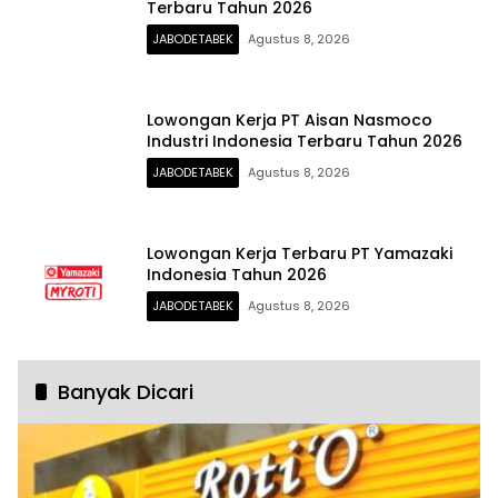
Terbaru Tahun 2026
JABODETABEK
Agustus 8, 2026
Lowongan Kerja PT Aisan Nasmoco
Industri Indonesia Terbaru Tahun 2026
JABODETABEK
Agustus 8, 2026
Lowongan Kerja Terbaru PT Yamazaki
Indonesia Tahun 2026
JABODETABEK
Agustus 8, 2026
Banyak Dicari