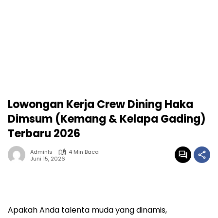
Lowongan Kerja Crew Dining Haka
Dimsum (Kemang & Kelapa Gading)
Terbaru 2026
Adminls
4 Min Baca
Juni 15, 2026
Apakah Anda talenta muda yang dinamis,