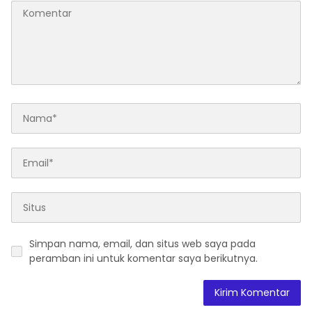
Simpan nama, email, dan situs web saya pada
peramban ini untuk komentar saya berikutnya.