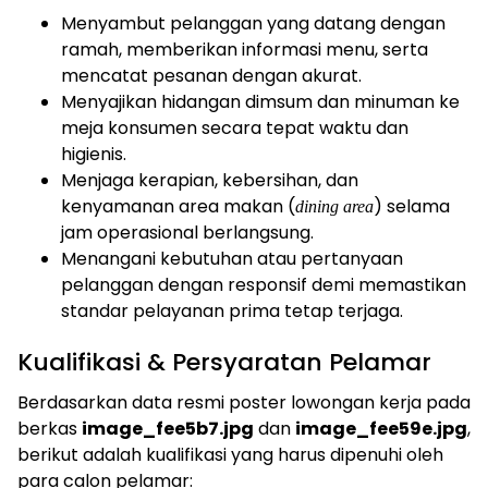
Menyambut pelanggan yang datang dengan
ramah, memberikan informasi menu, serta
mencatat pesanan dengan akurat.
Menyajikan hidangan dimsum dan minuman ke
meja konsumen secara tepat waktu dan
higienis.
Menjaga kerapian, kebersihan, dan
kenyamanan area makan (
) selama
dining area
jam operasional berlangsung.
Menangani kebutuhan atau pertanyaan
pelanggan dengan responsif demi memastikan
standar pelayanan prima tetap terjaga.
Kualifikasi & Persyaratan Pelamar
Berdasarkan data resmi poster lowongan kerja pada
berkas
image_fee5b7.jpg
dan
image_fee59e.jpg
,
berikut adalah kualifikasi yang harus dipenuhi oleh
para calon pelamar: