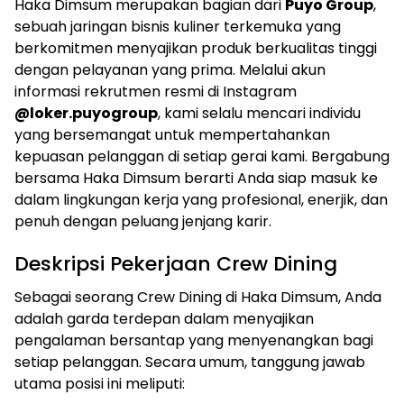
Haka Dimsum merupakan bagian dari
Puyo Group
,
sebuah jaringan bisnis kuliner terkemuka yang
berkomitmen menyajikan produk berkualitas tinggi
dengan pelayanan yang prima. Melalui akun
informasi rekrutmen resmi di Instagram
@loker.puyogroup
, kami selalu mencari individu
yang bersemangat untuk mempertahankan
kepuasan pelanggan di setiap gerai kami. Bergabung
bersama Haka Dimsum berarti Anda siap masuk ke
dalam lingkungan kerja yang profesional, enerjik, dan
penuh dengan peluang jenjang karir.
Deskripsi Pekerjaan Crew Dining
Sebagai seorang Crew Dining di Haka Dimsum, Anda
adalah garda terdepan dalam menyajikan
pengalaman bersantap yang menyenangkan bagi
setiap pelanggan. Secara umum, tanggung jawab
utama posisi ini meliputi: