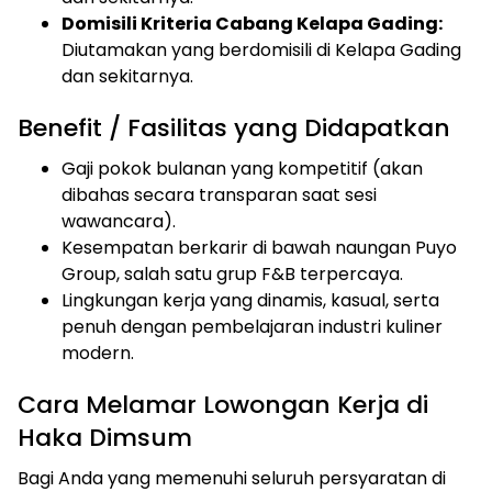
Domisili Kriteria Cabang Kelapa Gading:
Diutamakan yang berdomisili di Kelapa Gading
dan sekitarnya.
Benefit / Fasilitas yang Didapatkan
Gaji pokok bulanan yang kompetitif (akan
dibahas secara transparan saat sesi
wawancara).
Kesempatan berkarir di bawah naungan Puyo
Group, salah satu grup F&B terpercaya.
Lingkungan kerja yang dinamis, kasual, serta
penuh dengan pembelajaran industri kuliner
modern.
Cara Melamar Lowongan Kerja di
Haka Dimsum
Bagi Anda yang memenuhi seluruh persyaratan di