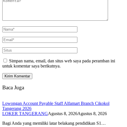
Simpan nama, email, dan situs web saya pada peramban ini
untuk komentar saya berikutnya.
Baca Juga
Lowongan Account Payable Staff Alfamart Branch Cikokol
Tangerang 2026
LOKER TANGERANG
Agustus 8, 2026
Agustus 8, 2026
Bagi Anda yang memiliki latar belakang pendidikan S1…