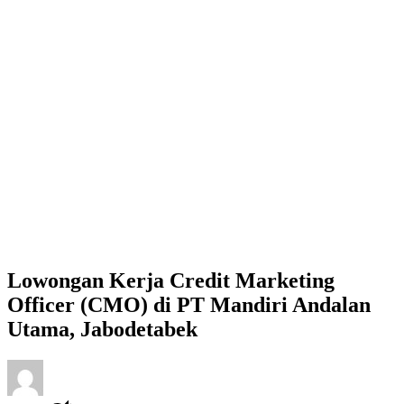
Lowongan Kerja Credit Marketing
Officer (CMO) di PT Mandiri Andalan
Utama, Jabodetabek