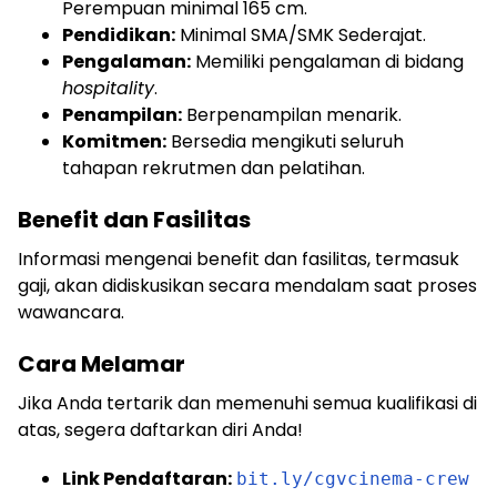
Perempuan minimal 165 cm.
Pendidikan:
Minimal SMA/SMK Sederajat.
Pengalaman:
Memiliki pengalaman di bidang
hospitality
.
Penampilan:
Berpenampilan menarik.
Komitmen:
Bersedia mengikuti seluruh
tahapan rekrutmen dan pelatihan.
Benefit dan Fasilitas
Informasi mengenai benefit dan fasilitas, termasuk
gaji, akan didiskusikan secara mendalam saat proses
wawancara.
Cara Melamar
Jika Anda tertarik dan memenuhi semua kualifikasi di
atas, segera daftarkan diri Anda!
Link Pendaftaran:
bit.ly/cgvcinema-crew