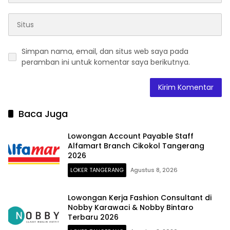
Simpan nama, email, dan situs web saya pada
peramban ini untuk komentar saya berikutnya.
Baca Juga
Lowongan Account Payable Staff
Alfamart Branch Cikokol Tangerang
2026
LOKER TANGERANG
Agustus 8, 2026
Lowongan Kerja Fashion Consultant di
Nobby Karawaci & Nobby Bintaro
Terbaru 2026