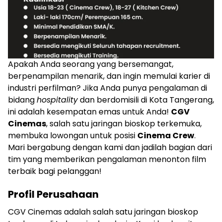
Apakah Anda seorang yang bersemangat,
berpenampilan menarik, dan ingin memulai karier di
industri perfilman? Jika Anda punya pengalaman di
bidang
hospitality
dan berdomisili di Kota Tangerang,
ini adalah kesempatan emas untuk Anda!
CGV
Cinemas
, salah satu jaringan bioskop terkemuka,
membuka lowongan untuk posisi
Cinema Crew
.
Mari bergabung dengan kami dan jadilah bagian dari
tim yang memberikan pengalaman menonton film
terbaik bagi pelanggan!
Profil Perusahaan
CGV Cinemas adalah salah satu jaringan bioskop