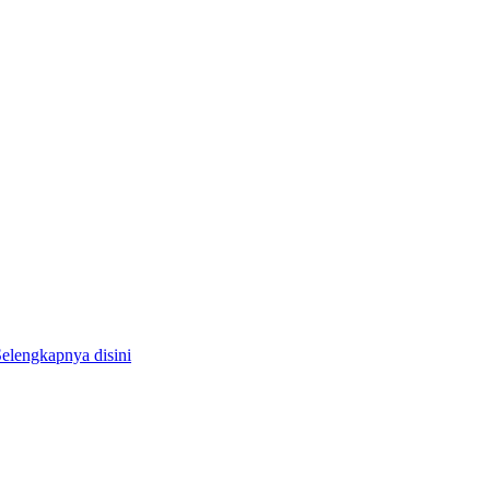
elengkapnya disini