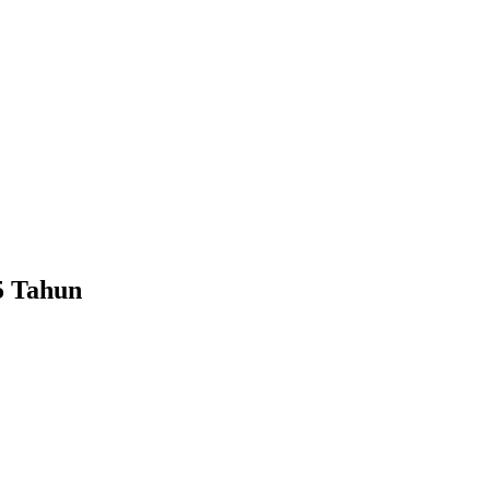
5 Tahun