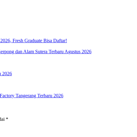
026, Fresh Graduate Bisa Daftar!
rpong dan Alam Sutera Terbaru Agustus 2026
u 2026
Factory Tangerang Terbaru 2026
dai
*