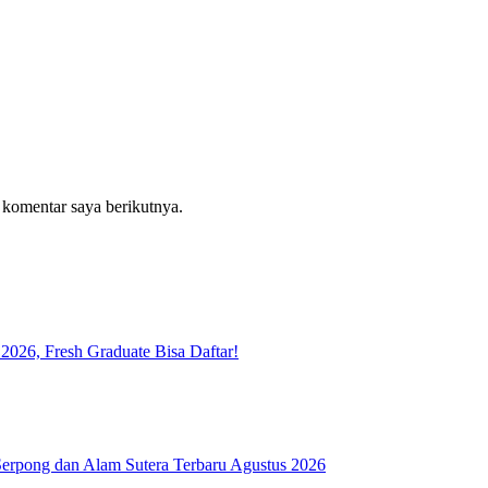
 komentar saya berikutnya.
026, Fresh Graduate Bisa Daftar!
rpong dan Alam Sutera Terbaru Agustus 2026