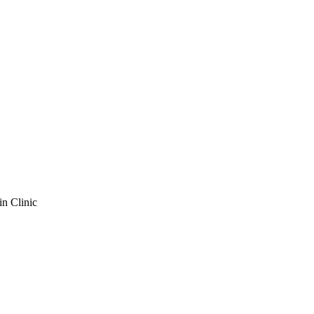
n Clinic