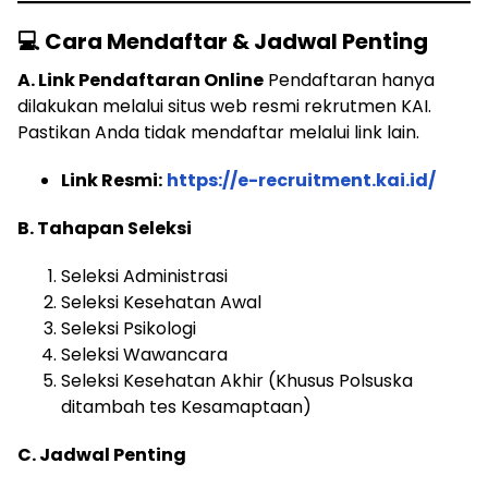
💻 Cara Mendaftar & Jadwal Penting
A. Link Pendaftaran Online
Pendaftaran hanya
dilakukan melalui situs web resmi rekrutmen KAI.
Pastikan Anda tidak mendaftar melalui link lain.
Link Resmi:
https://e-recruitment.kai.id/
B. Tahapan Seleksi
Seleksi Administrasi
Seleksi Kesehatan Awal
Seleksi Psikologi
Seleksi Wawancara
Seleksi Kesehatan Akhir (Khusus Polsuska
ditambah tes Kesamaptaan)
C. Jadwal Penting