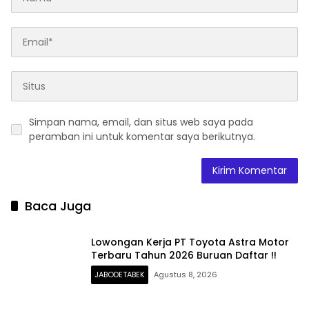
Simpan nama, email, dan situs web saya pada
peramban ini untuk komentar saya berikutnya.
Baca Juga
Lowongan Kerja PT Toyota Astra Motor
Terbaru Tahun 2026 Buruan Daftar !!
JABODETABEK
Agustus 8, 2026