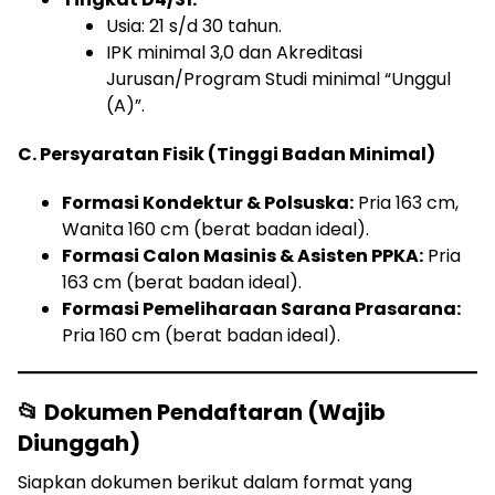
Usia: 21 s/d 30 tahun.
IPK minimal 3,0 dan Akreditasi
Jurusan/Program Studi minimal “Unggul
(A)”.
C. Persyaratan Fisik (Tinggi Badan Minimal)
Formasi Kondektur & Polsuska:
Pria 163 cm,
Wanita 160 cm (berat badan ideal).
Formasi Calon Masinis & Asisten PPKA:
Pria
163 cm (berat badan ideal).
Formasi Pemeliharaan Sarana Prasarana:
Pria 160 cm (berat badan ideal).
📂 Dokumen Pendaftaran (Wajib
Diunggah)
Siapkan dokumen berikut dalam format yang