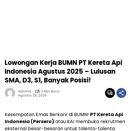
Lowongan Kerja BUMN PT Kereta Api
Indonesia Agustus 2025 – Lulusan
SMA, D3, S1, Banyak Posisi!
Adminls
3 Min Baca
Agustus 28, 2025
Kesempatan Emas Berkarir di BUMN!
PT Kereta Api
Indonesia (Persero)
atau KAI membuka rekrutmen
eksternal besar-besaran untuk talenta-talenta